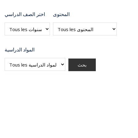
المحتوى
اختر الصف الدراسي
المواد الدراسية