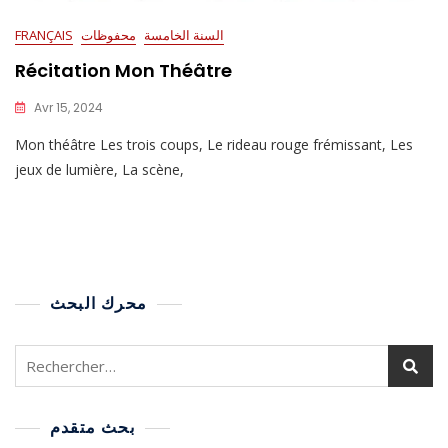
السنة الخامسة
محفوظات
FRANÇAIS
Récitation Mon Théâtre
Avr 15, 2024
Mon théâtre Les trois coups, Le rideau rouge frémissant, Les
jeux de lumière, La scène,
محرك البحث
بحث متقدم