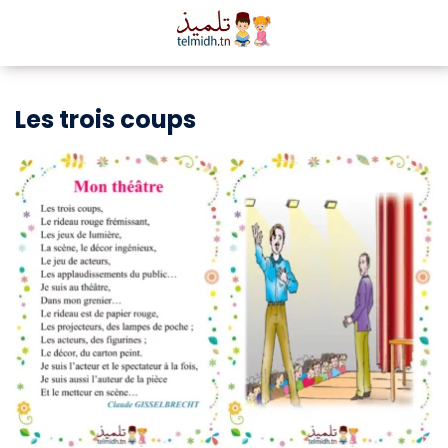
Les trois coups