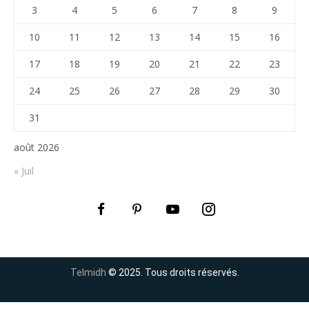
3
4
5
6
7
8
9
10
11
12
13
14
15
16
17
18
19
20
21
22
23
24
25
26
27
28
29
30
31
août 2026
« Juil
Telmidh
© 2025. Tous droits réservés.