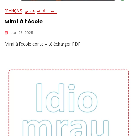
السنة الثالثة
قصص
FRANÇAIS
Mimi à l’école
Jan 23, 2025
Mimi à l’école conte – télécharger PDF