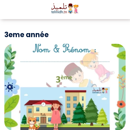
3eme année