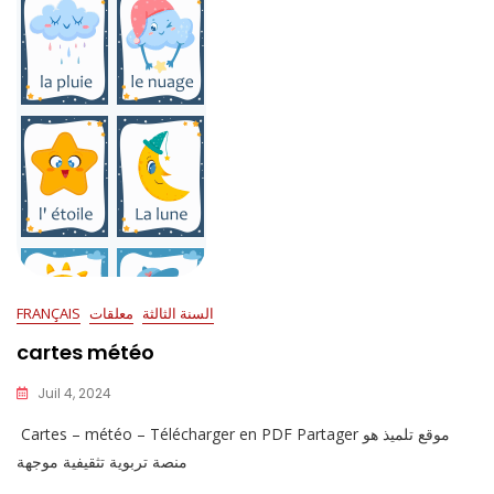
السنة الثالثة
معلقات
FRANÇAIS
cartes météo
Juil 4, 2024
Cartes – météo – Télécharger en PDF Partager موقع تلميذ هو
منصة تربوية تثقيفية موجهة