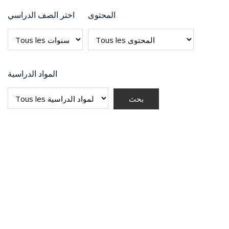
المحتوى
اختر الصف الدراسي
المواد الدراسية