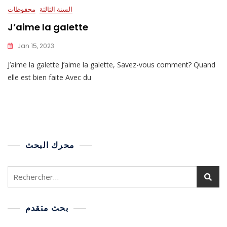
السنة الثالثة
محفوظات
J’aime la galette
Jan 15, 2023
J’aime la galette J’aime la galette, Savez-vous comment? Quand
elle est bien faite Avec du
محرك البحث
بحث متقدم