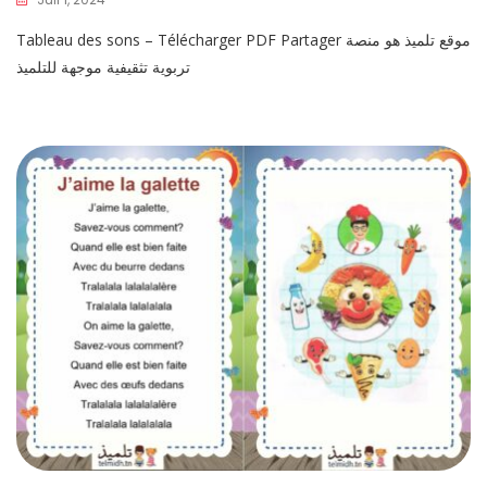
Tableau des sons – Télécharger PDF Partager موقع تلميذ هو منصة
تربوية تثقيفية موجهة للتلميذ