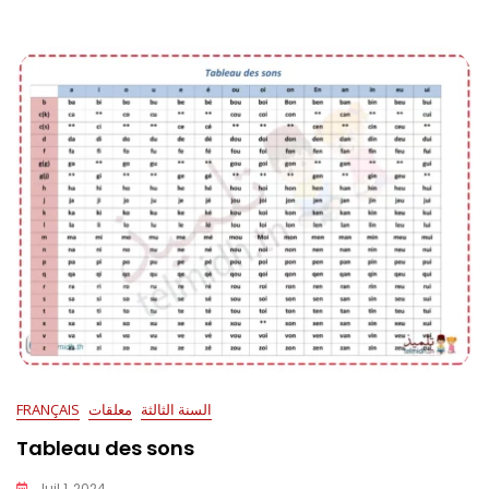
السنة الثالثة
معلقات
FRANÇAIS
Tableau des sons
Juil 1, 2024