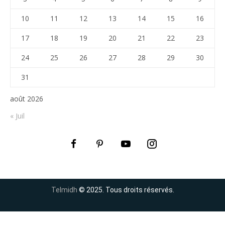
10
11
12
13
14
15
16
17
18
19
20
21
22
23
24
25
26
27
28
29
30
31
août 2026
« Juil
Telmidh
© 2025. Tous droits réservés.