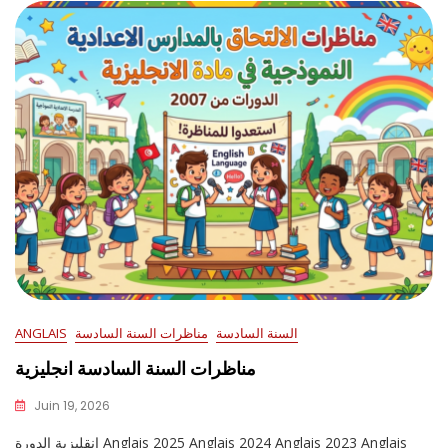
السنة السادسة
مناظرات السنة السادسة
ANGLAIS
مناظرات السنة السادسة انجليزية
Juin 19, 2026
انقليزية الدورة Anglais 2025 Anglais 2024 Anglais 2023 Anglais