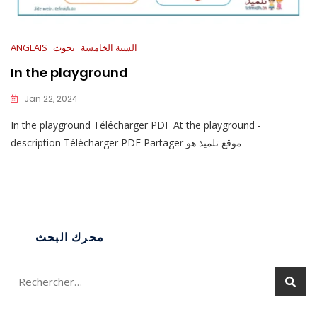
السنة الخامسة
بحوث
ANGLAIS
In the playground
Jan 22, 2024
In the playground Télécharger PDF At the playground -
description Télécharger PDF Partager موقع تلميذ هو
محرك البحث