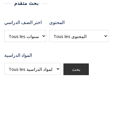
بحث متقدم
المحتوى
اختر الصف الدراسي
المواد الدراسية