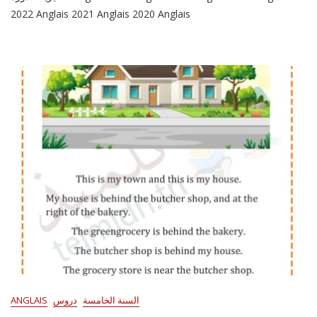
2022 Anglais 2021 Anglais 2020 Anglais
السنة الخامسة
دروس
ANGLAIS