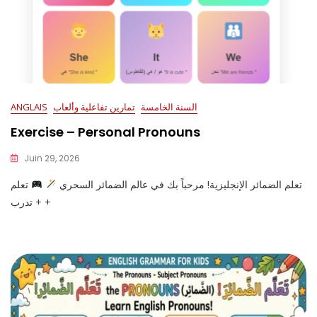
السنة الخامسة
تمارين تفاعلية وألعاب
ANGLAIS
Exercise – Personal Pronouns
Juin 29, 2026
تعلم الضمائر الإنجليزية! مرحباً بك في عالم الضمائر السحري
تعلم
+ تدرب +