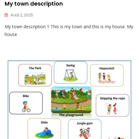
My town description
Août 2, 2025
My town description 1 This is my town and this is my house. My
house