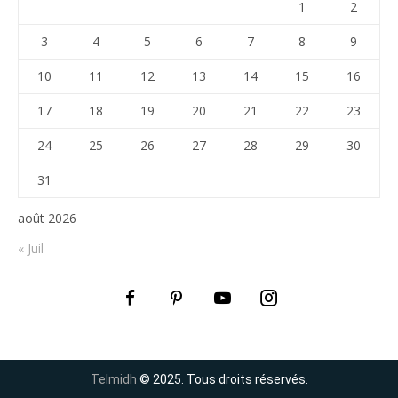
1
2
3
4
5
6
7
8
9
10
11
12
13
14
15
16
17
18
19
20
21
22
23
24
25
26
27
28
29
30
31
août 2026
« Juil
Telmidh
© 2025. Tous droits réservés.