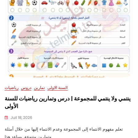
السنة الاولى
تمارين
دروس
رياضيات
ينتمي ولا ينتمي للمجموعة | درس وتمارين رياضيات للسنة
الأولى
Juil 18, 2026
تعلم مفهوم الانتماء إلى المجموعة وعدم الانتماء إليها من خلال أمثلة
وتمارين متنوعة. يساعد هذا