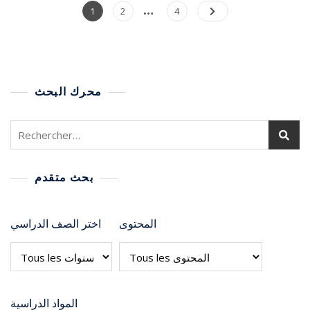
…
1
2
4
محرك البحث
بحث متقدم
المحتوى
اختر الصف الدراسي
المواد الدراسية