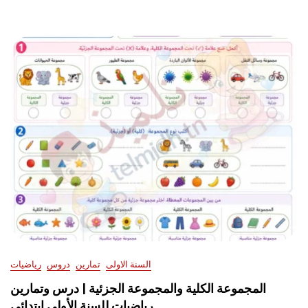
السنة الاولى
تمارين
دروس
رياضيات
المجموعة الكلية والمجموعة الجزئية | درس وتمارين
رياضيات للسنة الأولى ابتدائي