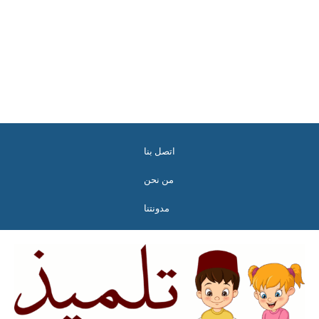
اتصل بنا
من نحن
مدونتنا