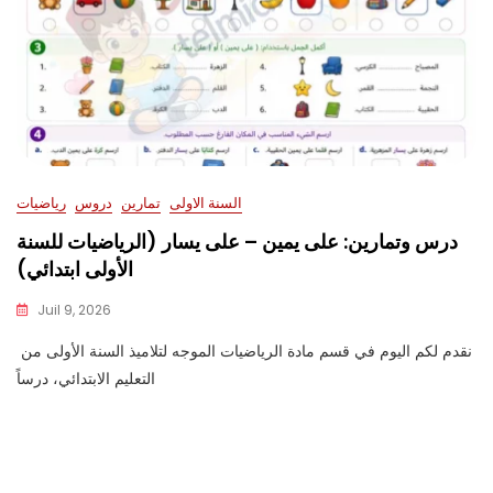
السنة الاولى
تمارين
دروس
رياضيات
درس وتمارين: على يمين – على يسار (الرياضيات للسنة
الأولى ابتدائي)
Juil 9, 2026
نقدم لكم اليوم في قسم مادة الرياضيات الموجه لتلاميذ السنة الأولى من
التعليم الابتدائي، درساً