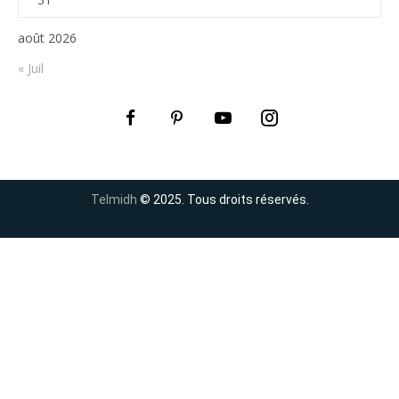
août 2026
« Juil
Telmidh
© 2025. Tous droits réservés.