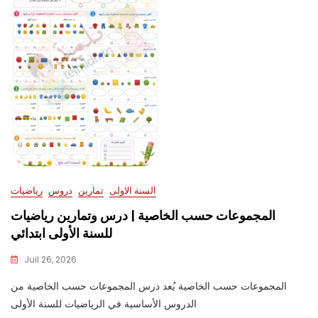
السنة الاولى
تمارين
دروس
رياضيات
المجموعات حسب الخاصية | درس وتمارين رياضيات
للسنة الأولى ابتدائي
Juil 26, 2026
المجموعات حسب الخاصية يُعد درس المجموعات حسب الخاصية من
الدروس الأساسية في الرياضيات للسنة الأولى