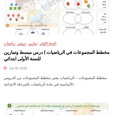
السنة الاولى
تمارين
دروس
رياضيات
مخطط المجموعات في الرياضيات | درس مبسط وتمارين
للسنة الأولى ابتدائي
Juil 18, 2026
مخطط المجموعات – الرياضيات يعتبر مخطط المجموعات من الدروس
الأساسية في مادة الرياضيات بالمرحلة الابتدائية،