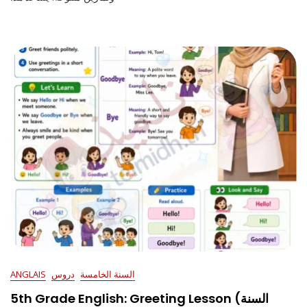
السنة الخامسة
دروس
ANGLAIS
5th Grade English: Greeting Lesson (السنة