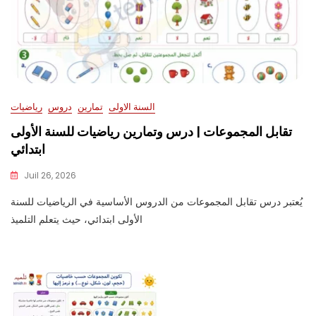
السنة الاولى
تمارين
دروس
رياضيات
تقابل المجموعات | درس وتمارين رياضيات للسنة الأولى
ابتدائي
Juil 26, 2026
يُعتبر درس تقابل المجموعات من الدروس الأساسية في الرياضيات للسنة
الأولى ابتدائي، حيث يتعلم التلميذ