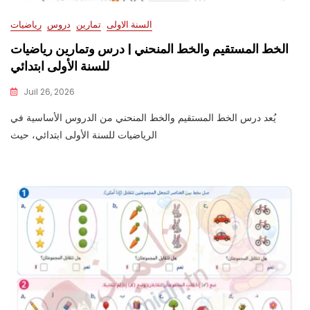
السنة الاولى
تمارين
دروس
رياضيات
الخط المستقيم والخط المنحني | درس وتمارين رياضيات
للسنة الأولى ابتدائي
Juil 26, 2026
يُعد درس الخط المستقيم والخط المنحني من الدروس الأساسية في
الرياضيات للسنة الأولى ابتدائي، حيث