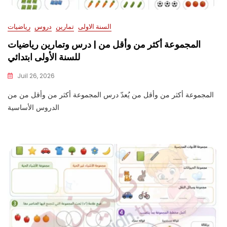
السنة الاولى
تمارين
دروس
رياضيات
المجموعة أكثر من وأقل من | درس وتمارين رياضيات
للسنة الأولى ابتدائي
Juil 26, 2026
المجموعة أكثر من وأقل من يُعدّ درس المجموعة أكثر من وأقل من من
الدروس الأساسية