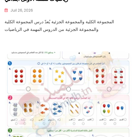
Juil 26, 2026
المجموعة الكلية والمجموعة الجزئية يُعدّ درس المجموعة الكلية
والمجموعة الجزئية من الدروس المهمة في الرياضيات