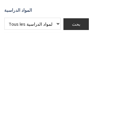
المواد الدراسية