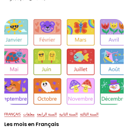
السنة الثالثة
السنة الثانية
السنة الرابعة
معلقات
FRANÇAIS
Les mois en Français