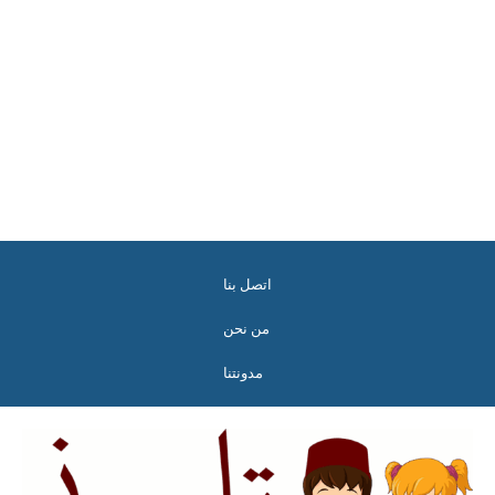
اتصل بنا
من نحن
مدونتنا