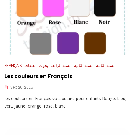
السنة الثالثة
السنة الثانية
السنة الرابعة
بحوث
معلقات
FRANÇAIS
Les couleurs en Français
Sep 20, 2025
les couleurs en Français vocabulaire pour enfants Rouge, bleu,
vert, jaune, orange, rose, blanc ,