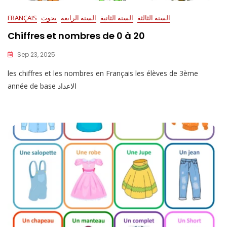
السنة الثالثة
السنة الثانية
السنة الرابعة
بحوث
FRANÇAIS
Chiffres et nombres de 0 à 20
Sep 23, 2025
les chiffres et les nombres en Français les élèves de 3ème
année de base الاعداد