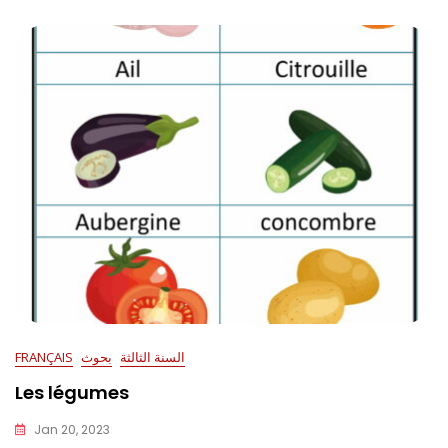
السنة الثالثة
بحوث
FRANÇAIS
Les légumes
Jan 20, 2023