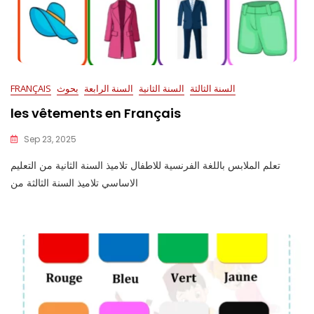
السنة الثالثة
السنة الثانية
السنة الرابعة
بحوث
FRANÇAIS
les vêtements en Français
Sep 23, 2025
تعلم الملابس باللغة الفرنسية للاطفال تلاميذ السنة الثانية من التعليم
الاساسي تلاميذ السنة الثالثة من