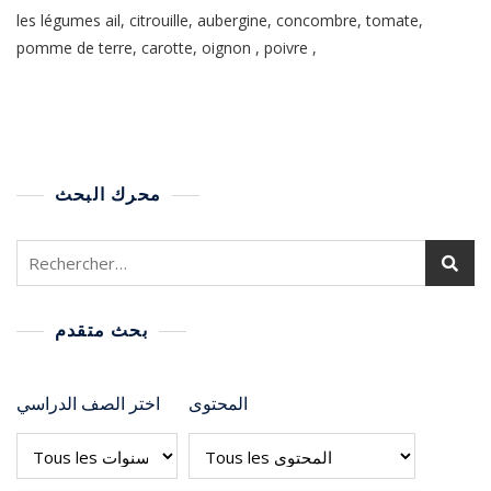
les légumes ail, citrouille, aubergine, concombre, tomate,
pomme de terre, carotte, oignon , poivre ,
محرك البحث
بحث متقدم
المحتوى
اختر الصف الدراسي