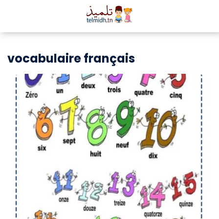
vocabulaire français