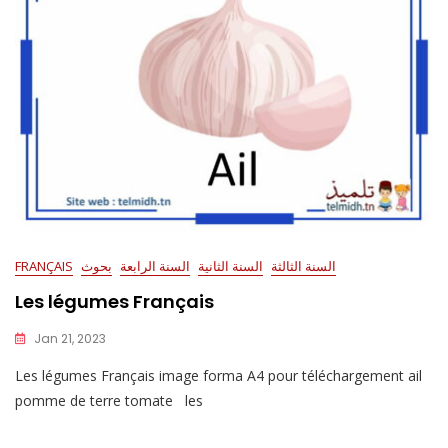
السنة الثالثة
السنة الثانية
السنة الرابعة
بحوث
FRANÇAIS
Les légumes Français
Jan 21, 2023
Les légumes Français image forma A4 pour téléchargement ail
pomme de terre tomate les