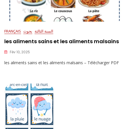
السنة الثالثة
بحوث
FRANÇAIS
les aliments sains et les aliments malsains
Fév 10, 2025
les aliments sains et les aliments malsains – Télécharger PDF