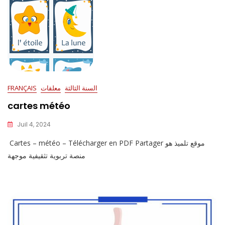
السنة الثالثة
معلقات
FRANÇAIS
cartes météo
Juil 4, 2024
Cartes – météo – Télécharger en PDF Partager موقع تلميذ هو
منصة تربوية تثقيفية موجهة