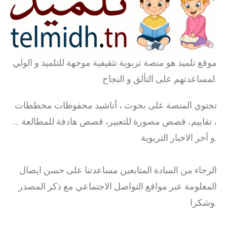
موقع تلميذ هو منصة تربوية تثقيفية موجهة للتلميذ و الولي
لمساعدتهم على التألق و النجاح.
تحتوي المنصة على بحوث ، أناشيد محفوظات مخططات
، تقاييم، قصص مصورة للتعبير، قصص هادفة للمطالعة …
و آخر الاخبار التربوية.
الرجاء من السادة المتابعين مساعدتنا على حسن ايصال
المعلومة عبر مواقع التواصل الاجتماعي مع ذكر المصدر
وشكرا.