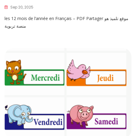
Sep 20, 2025
les 12 mois de l’année en Français – PDF Partager موقع تلميذ هو
منصة تربوية