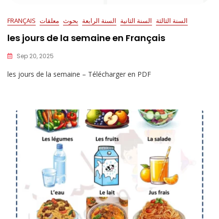
السنة الثالثة
السنة الثانية
السنة الرابعة
بحوث
معلقات
FRANÇAIS
les jours de la semaine en Français
Sep 20, 2025
les jours de la semaine – Télécharger en PDF