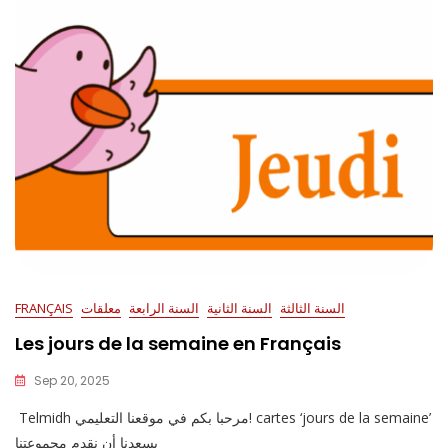
السنة الثالثة
السنة الثانية
السنة الرابعة
معلقات
FRANÇAIS
Les jours de la semaine en Français
Sep 20, 2025
Telmidh مرحبا بكم في موقعنا التعليمي! cartes ‘jours de la semaine’
يسعدنا أن نقدم مجموعتنا