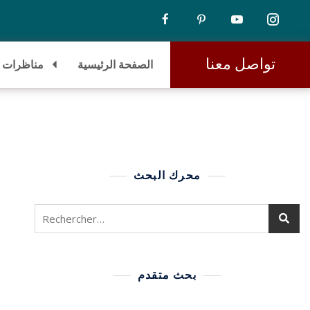
تواصل معنا
الصفحة الرئيسية
مناظرات
محرك البحث
بحث متقدم