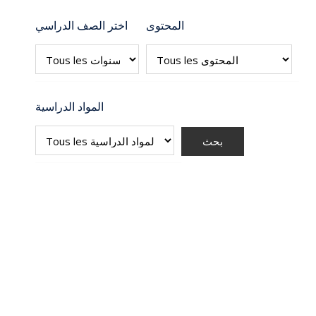
المحتوى
اختر الصف الدراسي
المواد الدراسية