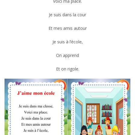
Voici ma place.
Je suis dans la cour
Et mes amis autour
Je suis à l’école,
On apprend
Et on rigole.