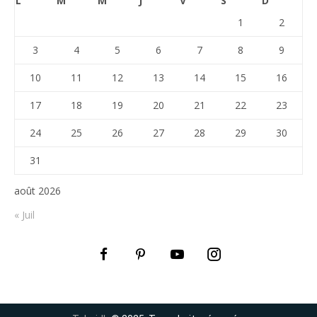
L
M
M
J
V
S
D
1
2
3
4
5
6
7
8
9
10
11
12
13
14
15
16
17
18
19
20
21
22
23
24
25
26
27
28
29
30
31
août 2026
« Juil