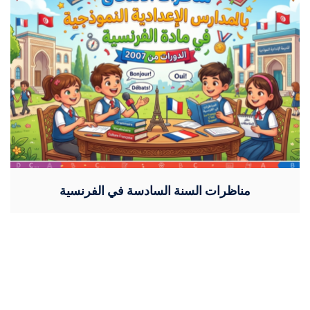
مناظرات السنة السادسة في الفرنسية