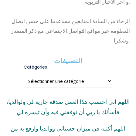
و آخر الاخبار التربوية.
الرجاء من السادة المتابعين مساعدتنا على حسن ايصال
المعلومة عبر مواقع التواصل الاجتماعي مع ذكر المصدر
وشكرا.
التصنيفات
Catégories
اللهم اني أحتسب هذا العمل صدقة جارية لي ولوالديا،
فأسألك يا ربي أن توفقني فيه وأن تيسره لي
اللهم أكتبه في ميزان حسناتي ووالديا وارفع به من