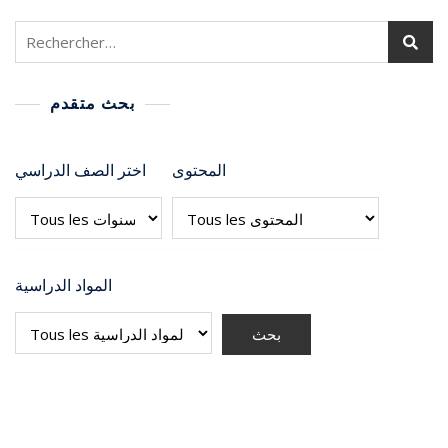
بحث متقدم
المحتوى
اختر الصف الدراسي
المواد الدراسية