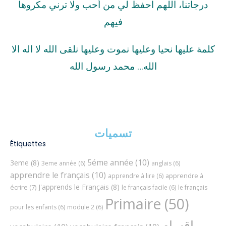
درجاتنا، اللهم احفظ لي من أحب ولا ترني مكروها
فيهم
كلمة عليها نحيا وعليها نموت وعليها نلقى الله لا اله الا
الله… محمد رسول الله
تسميات
Étiquettes
5éme année
(10)
3eme
(8)
3eme année
(6)
anglais
(6)
apprendre le français
(10)
apprendre à
apprendre à lire
(6)
J'apprends le Français
(8)
écrire
(7)
le français facile
(6)
le français
Primaire
(50)
pour les enfants
(6)
module 2
(6)
اقسام