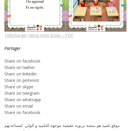
Télécharger J’aime mon école – PDF
Partager
Share on facebook
Share on twitter
Share on linkedin
Share on pinterest
Share on skype
Share on telegram
Share on whatsapp
Share on email
Share on facebook
موقع تلميذ هو منصة تربوية تثقيفية موجهة للتلميذ و الولي لمساعدتهم