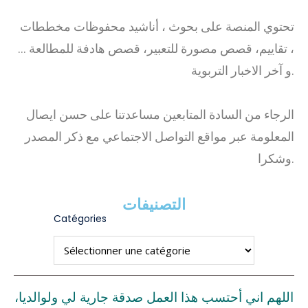
تحتوي المنصة على بحوث ، أناشيد محفوظات مخططات
، تقاييم، قصص مصورة للتعبير، قصص هادفة للمطالعة …
و آخر الاخبار التربوية.
الرجاء من السادة المتابعين مساعدتنا على حسن ايصال
المعلومة عبر مواقع التواصل الاجتماعي مع ذكر المصدر
وشكرا.
التصنيفات
Catégories
اللهم اني أحتسب هذا العمل صدقة جارية لي ولوالديا،