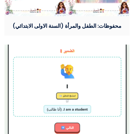
محفوظات: الطفل والمرأة (السنة الاولى الابتدائي)