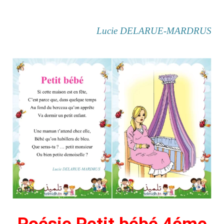
Lucie DELARUE-MARDRUS