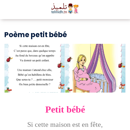
Poème petit bébé
Petit bébé
Si cette maison est en fête,