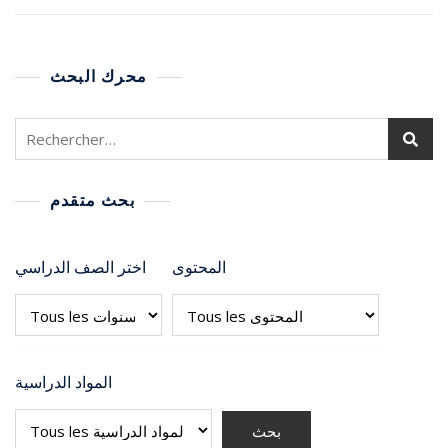
محرك البحث
بحث متقدم
المحتوى
اختر الصف الدراسي
المواد الدراسية