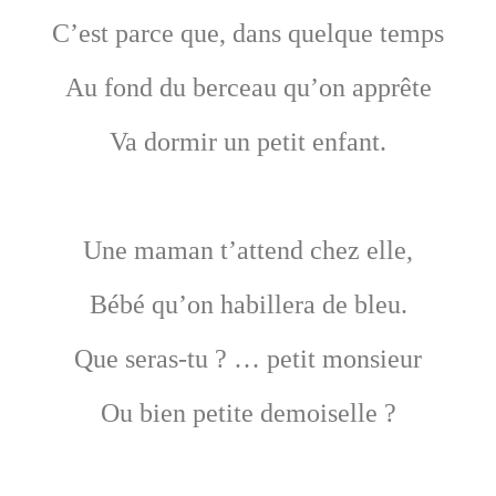
C’est parce que, dans quelque temps
Au fond du berceau qu’on apprête
Va dormir un petit enfant.
Une maman t’attend chez elle,
Bébé qu’on habillera de bleu.
Que seras-tu ? … petit monsieur
Ou bien petite demoiselle ?