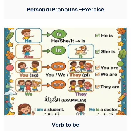
Personal Pronouns -Exercise
Verb to be