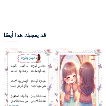
قد يعجبك هذا أيضًا