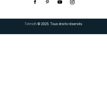
Telmidh
© 2025. Tous droits réservés.