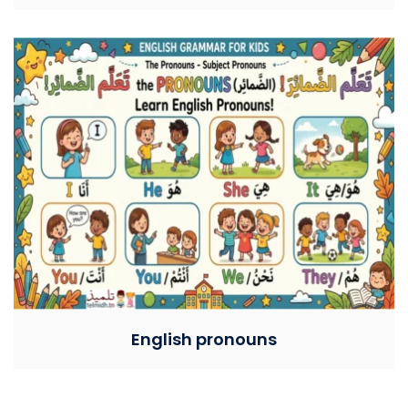
English pronouns