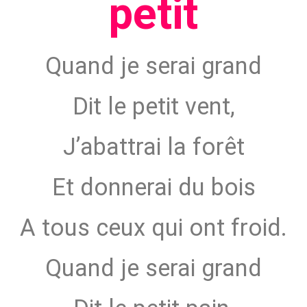
petit
Quand je serai grand
Dit le petit vent,
J’abattrai la forêt
Et donnerai du bois
A tous ceux qui ont froid.
Quand je serai grand