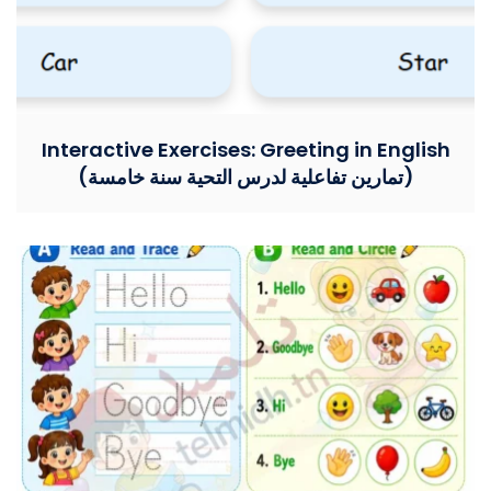
Interactive Exercises: Greeting in English
(تمارين تفاعلية لدرس التحية سنة خامسة)