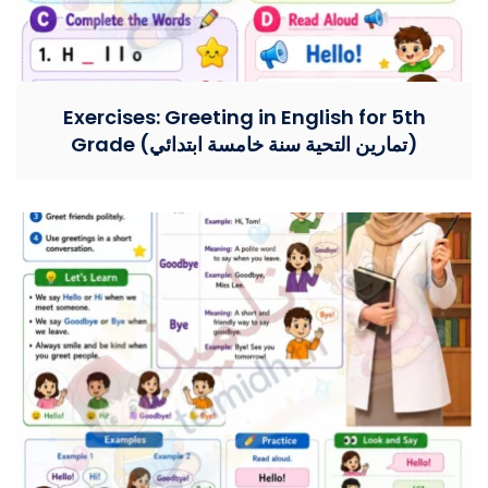
Exercises: Greeting in English for 5th
Grade (تمارين التحية سنة خامسة ابتدائي)