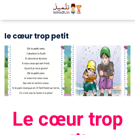
le cœur trop petit
Le cœur trop