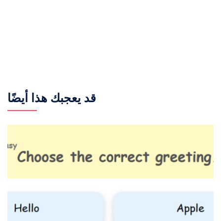
قد يعجبك هذا أيضًا