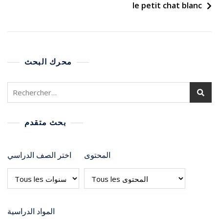
le petit chat blanc
محرك البحث
بحث متقدم
المحتوى
اختر الصف الدراسي
المواد الدراسية