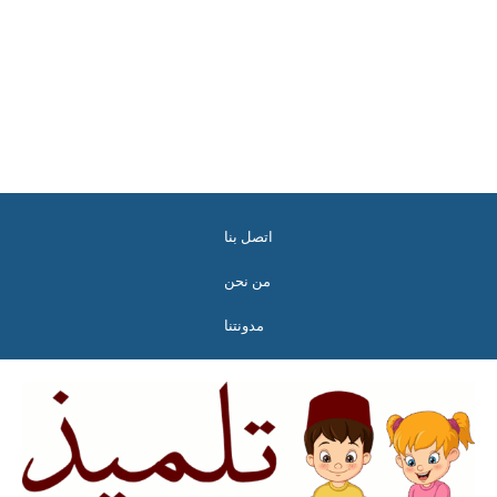
اتصل بنا
من نحن
مدونتنا