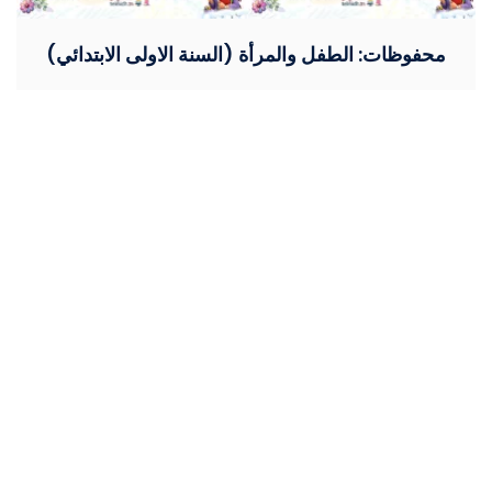
محفوظات: الطفل والمرأة (السنة الاولى الابتدائي)