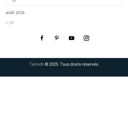
31
août 2026
« Juil
Telmidh
© 2025. Tous droits réservés.