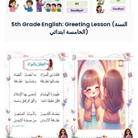
5th Grade English: Greeting Lesson (السنة
الخامسة ابتدائي)