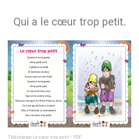
Qui a le cœur trop petit.
Télécharger Le cœur trop petit – PDF