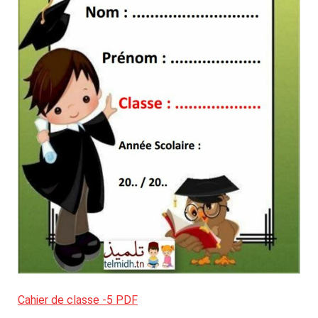
Cahier de classe -5 PDF