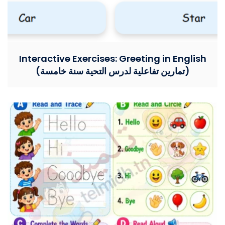
Interactive Exercises: Greeting in English
(تمارين تفاعلية لدرس التحية سنة خامسة)