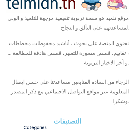
موقع تلميذ هو منصة تربوية تثقيفية موجهة للتلميذ و الولي
لمساعدتهم على التألق و النجاح.
تحتوي المنصة على بحوث ، أناشيد محفوظات مخططات
، تقاييم، قصص مصورة للتعبير، قصص هادفة للمطالعة …
و آخر الاخبار التربوية.
الرجاء من السادة المتابعين مساعدتنا على حسن ايصال
المعلومة عبر مواقع التواصل الاجتماعي مع ذكر المصدر
وشكرا.
التصنيفات
Catégories