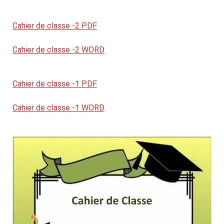
Cahier de classe -2 PDF
Cahier de classe -2 WORD
Cahier de classe -1 PDF
Cahier de classe -1 WORD