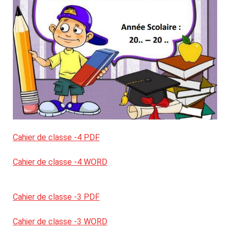
Cahier de classe -4 PDF
Cahier de classe -4 WORD
Cahier de classe -3 PDF
Cahier de classe -3 WORD