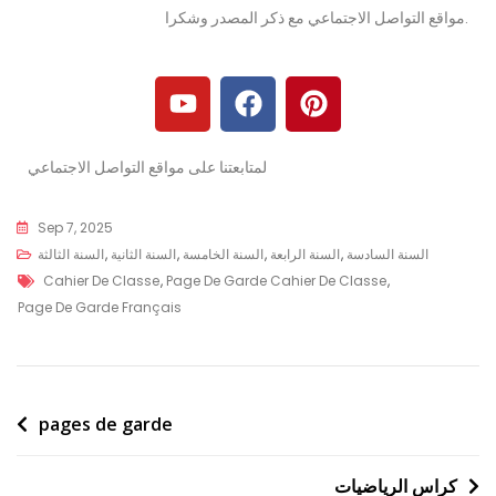
مواقع التواصل الاجتماعي مع ذكر المصدر وشكرا.
لمتابعتنا على مواقع التواصل الاجتماعي
Sep 7, 2025
السنة السادسة
,
السنة الرابعة
,
السنة الخامسة
,
السنة الثانية
,
السنة الثالثة
Cahier De Classe
,
Page De Garde Cahier De Classe
,
Page De Garde Français
pages de garde
كراس الرياضيات