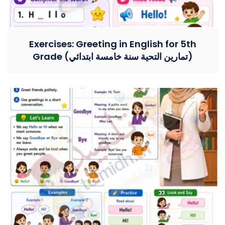
Exercises: Greeting in English for 5th
Grade (تمارين التحية سنة خامسة ابتدائي)