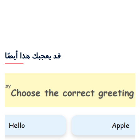
قد يعجبك هذا أيضًا