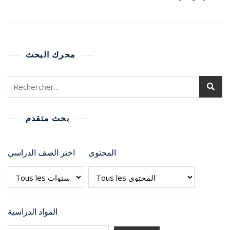
محرك البحث
بحث متقدم
المحتوى
اختر الصف الدراسي
المواد الدراسية