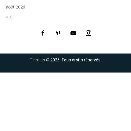
août 2026
« Juil
Telmidh
© 2025. Tous droits réservés.