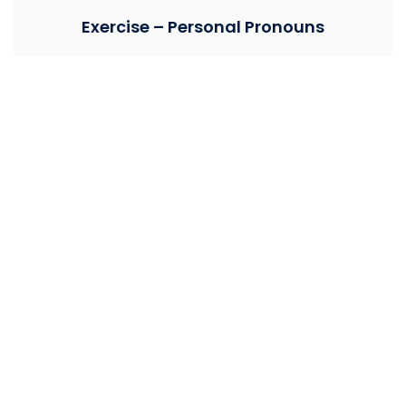
Exercise – Personal Pronouns