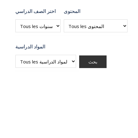
المحتوى
اختر الصف الدراسي
المواد الدراسية