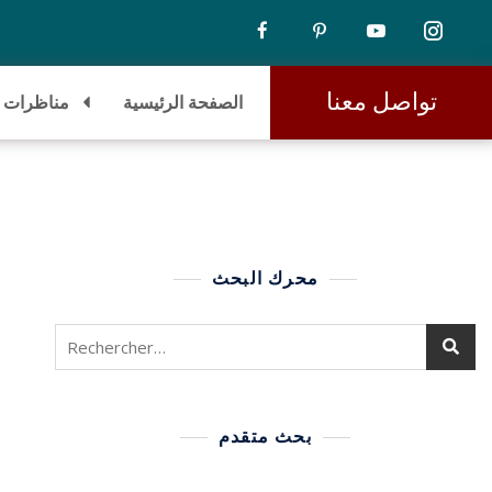
تواصل معنا
الصفحة الرئيسية
مناظرات
محرك البحث
بحث متقدم