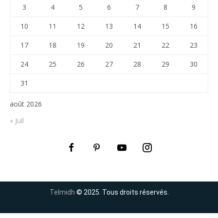
3
4
5
6
7
8
9
10
11
12
13
14
15
16
17
18
19
20
21
22
23
24
25
26
27
28
29
30
31
août 2026
« Juil
Telmidh
© 2025. Tous droits réservés.