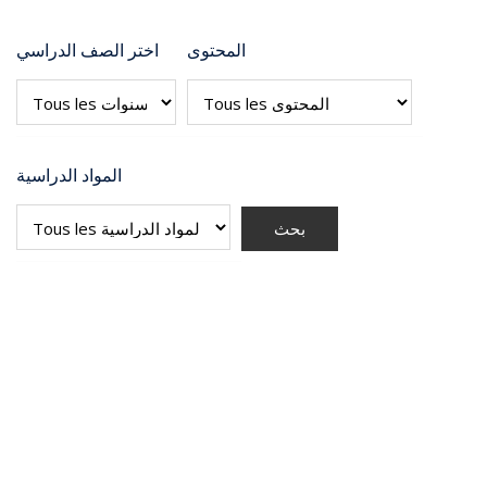
المحتوى
اختر الصف الدراسي
المواد الدراسية