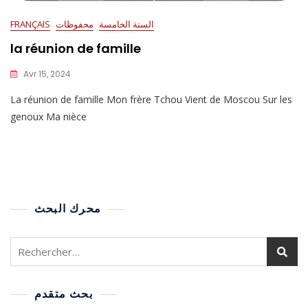
السنة الخامسة
محفوظات
FRANÇAIS
la réunion de famille
Avr 15, 2024
La réunion de famille Mon frère Tchou Vient de Moscou Sur les
genoux Ma nièce
محرك البحث
بحث متقدم