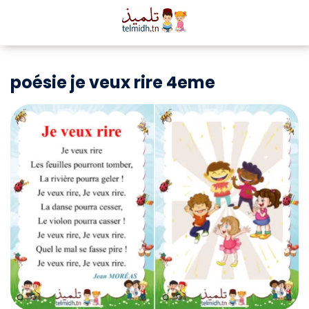
poésie je veux rire 4eme