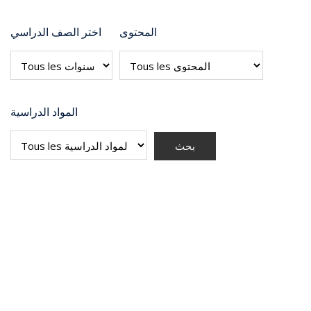
المحتوى
اختر الصف الدراسي
المواد الدراسية