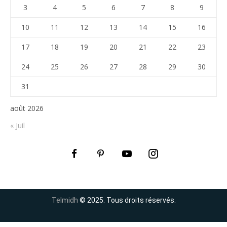
3
4
5
6
7
8
9
10
11
12
13
14
15
16
17
18
19
20
21
22
23
24
25
26
27
28
29
30
31
août 2026
« Juil
Telmidh
© 2025. Tous droits réservés.