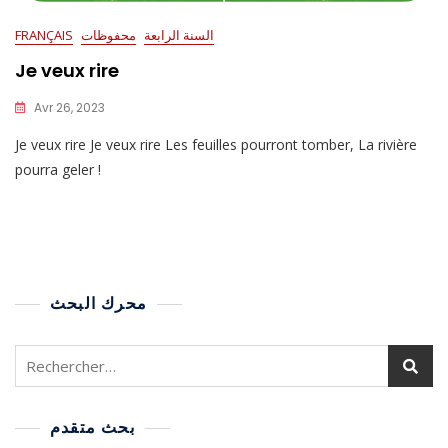
السنة الرابعة
محفوظات
FRANÇAIS
Je veux rire
Avr 26, 2023
Je veux rire Je veux rire Les feuilles pourront tomber, La rivière
pourra geler !
محرك البحث
بحث متقدم