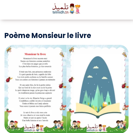
Poème Monsieur le livre