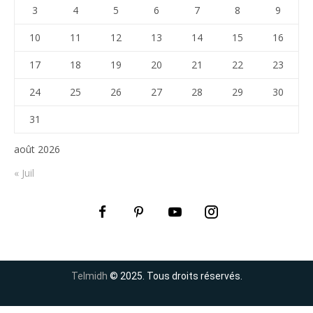
3
4
5
6
7
8
9
10
11
12
13
14
15
16
17
18
19
20
21
22
23
24
25
26
27
28
29
30
31
août 2026
« Juil
Telmidh
© 2025. Tous droits réservés.