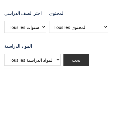
المحتوى
اختر الصف الدراسي
المواد الدراسية