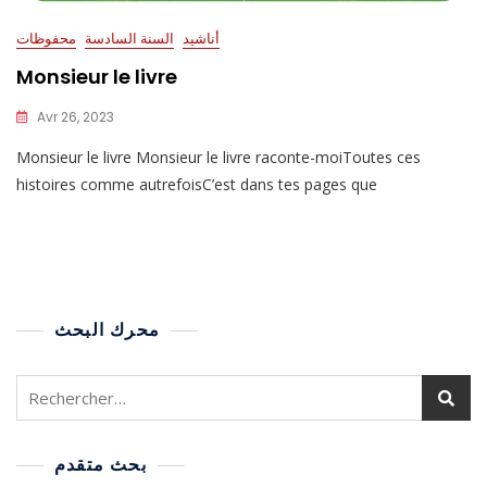
أناشيد
السنة السادسة
محفوظات
Monsieur le livre
Avr 26, 2023
Monsieur le livre Monsieur le livre raconte-moiToutes ces
histoires comme autrefoisC’est dans tes pages que
محرك البحث
بحث متقدم