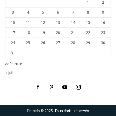
1
2
3
4
5
6
7
8
9
10
11
12
13
14
15
16
17
18
19
20
21
22
23
24
25
26
27
28
29
30
31
août 2026
« Juil
Telmidh
© 2025. Tous droits réservés.