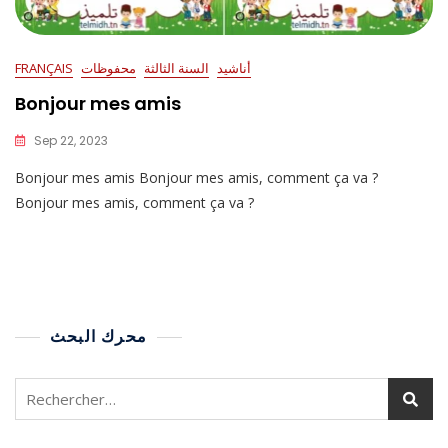
أناشيد
السنة الثالثة
محفوظات
FRANÇAIS
Bonjour mes amis
Sep 22, 2023
Bonjour mes amis Bonjour mes amis, comment ça va ?
Bonjour mes amis, comment ça va ?
محرك البحث