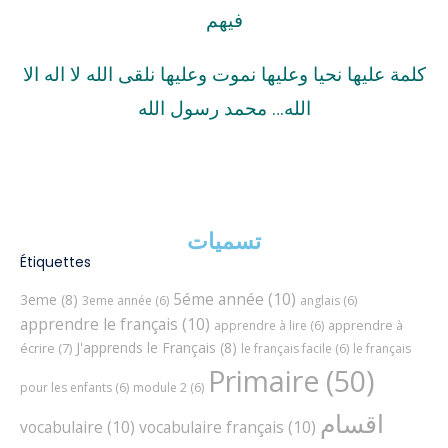
فيهم
كلمة عليها نحيا وعليها نموت وعليها نلقى الله لا اله الا
الله… محمد رسول الله
تسميات
Étiquettes
5éme année
(10)
3eme
(8)
3eme année
(6)
anglais
(6)
apprendre le français
(10)
apprendre à
apprendre à lire
(6)
J'apprends le Français
(8)
écrire
(7)
le français facile
(6)
le français
Primaire
(50)
pour les enfants
(6)
module 2
(6)
اقسام
vocabulaire
(10)
vocabulaire français
(10)