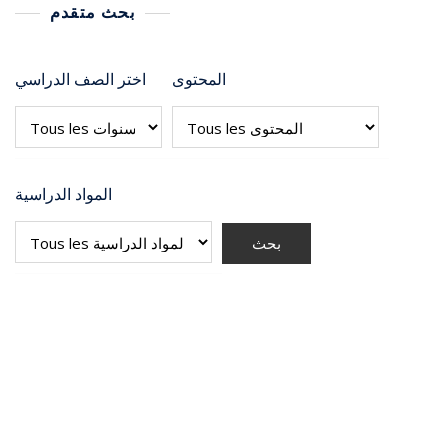
بحث متقدم
المحتوى
اختر الصف الدراسي
المواد الدراسية