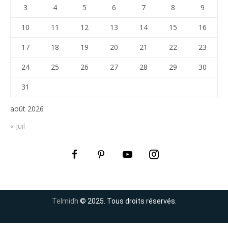
3
4
5
6
7
8
9
10
11
12
13
14
15
16
17
18
19
20
21
22
23
24
25
26
27
28
29
30
31
août 2026
« Juil
Telmidh
© 2025. Tous droits réservés.