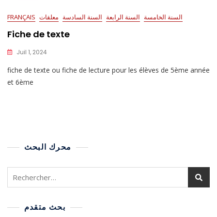
السنة الخامسة
السنة الرابعة
السنة السادسة
معلقات
FRANÇAIS
Fiche de texte
Juil 1, 2024
fiche de texte ou fiche de lecture pour les élèves de 5ème année
et 6ème
محرك البحث
بحث متقدم