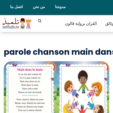
مدونتنا
من نحن
اتصل بنا
ثائق
القران برواية قالون
parole chanson main dan