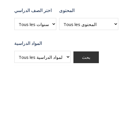
المحتوى
اختر الصف الدراسي
المواد الدراسية