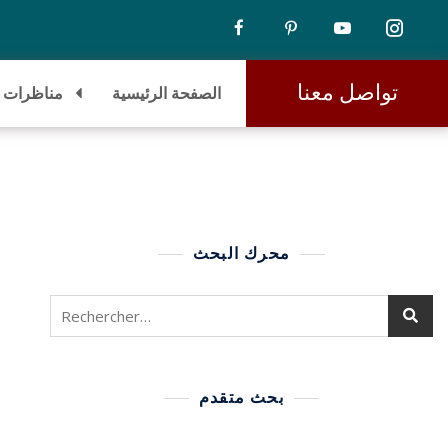
تواصل معنا
الصفحة الرئيسية
مناظرات
محرك البحث
بحث متقدم