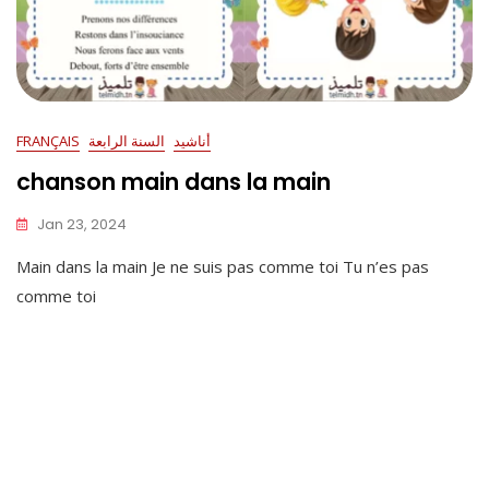
أناشيد
السنة الرابعة
FRANÇAIS
chanson main dans la main
Jan 23, 2024
Main dans la main Je ne suis pas comme toi Tu n’es pas
comme toi