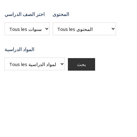
المحتوى
اختر الصف الدراسي
المواد الدراسية