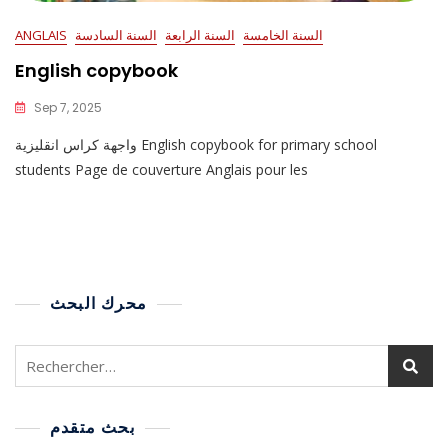
السنة الخامسة
السنة الرابعة
السنة السادسة
ANGLAIS
English copybook
Sep 7, 2025
واجهة كراس انقليزية English copybook for primary school
students Page de couverture Anglais pour les
محرك البحث
بحث متقدم