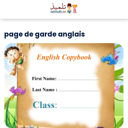
page de garde anglais