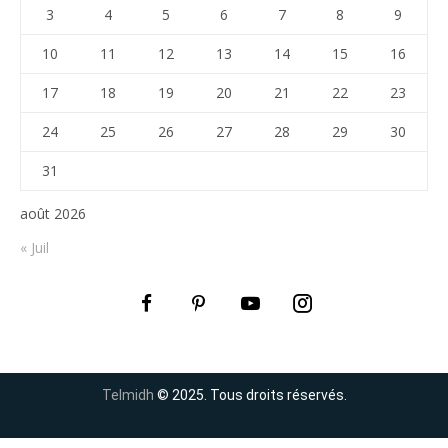
3
4
5
6
7
8
9
10
11
12
13
14
15
16
17
18
19
20
21
22
23
24
25
26
27
28
29
30
31
août 2026
« Juil
Telmidh
© 2025. Tous droits réservés.