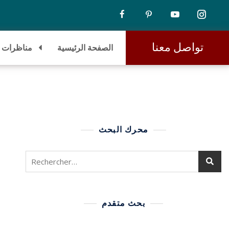
تواصل معنا
الصفحة الرئيسية
مناظرات
محرك البحث
بحث متقدم