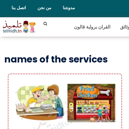
مدونتنا
من نحن
اتصل بنا
ثائق
القران برواية قالون
names of the services