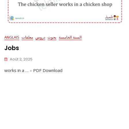
السنة الخامسة
بحوث
دروس
معلقات
ANGLAIS
Jobs
Août 2, 2025
works in a … – PDF Download