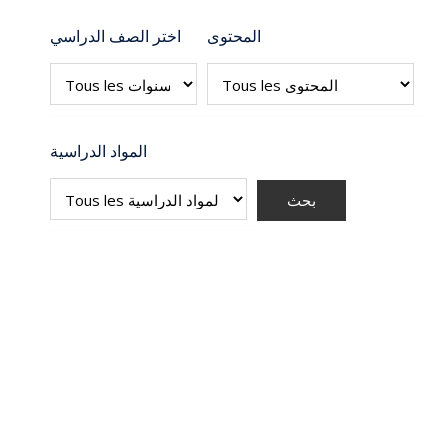
المحتوى
اختر الصف الدراسي
المواد الدراسية