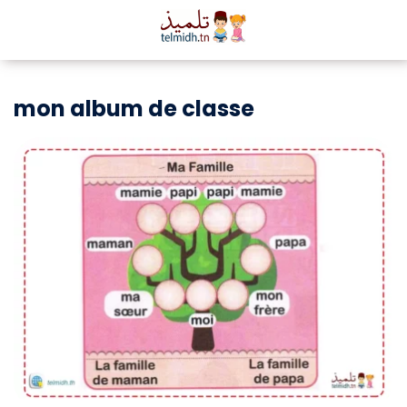
mon album de classe