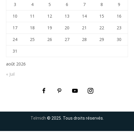
3
4
5
6
7
8
9
10
11
12
13
14
15
16
17
18
19
20
21
22
23
24
25
26
27
28
29
30
31
août 2026
« Juil
Telmidh
© 2025. Tous droits réservés.