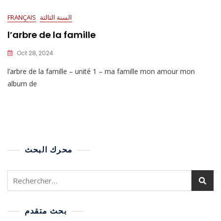
السنة الثالثة
FRANÇAIS
l’arbre de la famille
Oct 28, 2024
l’arbre de la famille – unité 1 – ma famille mon amour mon
album de
محرك البحث
بحث متقدم