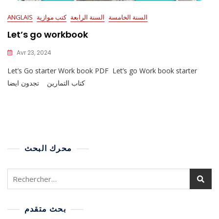
السنة الخامسة
السنة الرابعة
كتب موازية
ANGLAIS
Let’s go workbook
Avr 23, 2024
Let’s Go starter Work book PDF Let’s go Work book starter
كتاب التمارين تجدون ايضا
محرك البحث
بحث متقدم