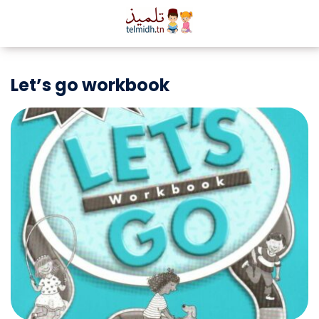
Let’s go workbook