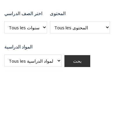
المحتوى
اختر الصف الدراسي
المواد الدراسية