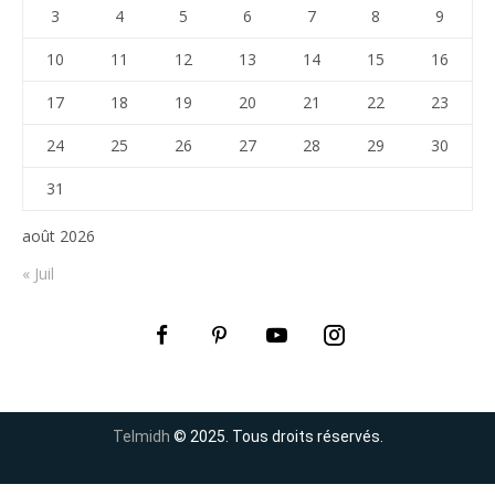
3
4
5
6
7
8
9
10
11
12
13
14
15
16
17
18
19
20
21
22
23
24
25
26
27
28
29
30
31
août 2026
« Juil
Telmidh
© 2025. Tous droits réservés.