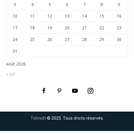
3
4
5
6
7
8
9
10
11
12
13
14
15
16
17
18
19
20
21
22
23
24
25
26
27
28
29
30
31
août 2026
« Juil
Telmidh
© 2025. Tous droits réservés.