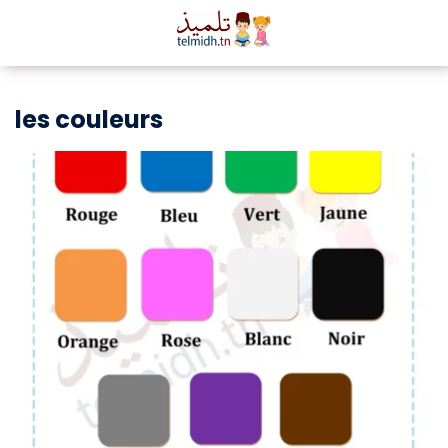
les couleurs