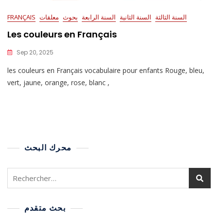
السنة الثالثة
السنة الثانية
السنة الرابعة
بحوث
معلقات
FRANÇAIS
Les couleurs en Français
Sep 20, 2025
les couleurs en Français vocabulaire pour enfants Rouge, bleu,
vert, jaune, orange, rose, blanc ,
محرك البحث
بحث متقدم