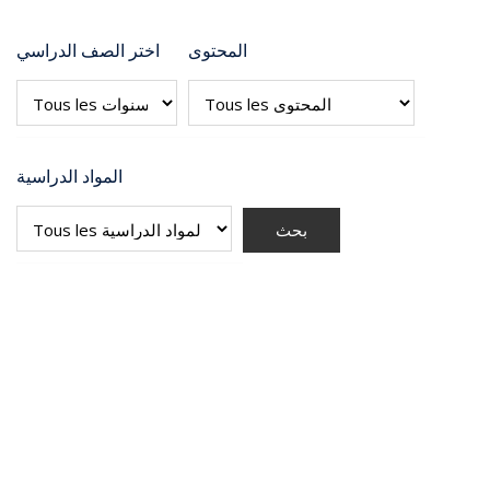
المحتوى
اختر الصف الدراسي
المواد الدراسية