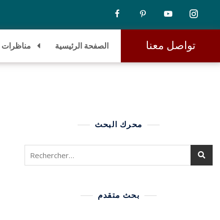
تواصل معنا
الصفحة الرئيسية
مناظرات
محرك البحث
بحث متقدم