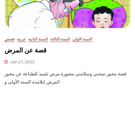
السنة الاولى
السنة الثالثة
السنة الثانية
عربية
قصص
قصة عن المرض
Jan 27, 2023
قصة محور صحتي وسلامتي مصورة مرض تلميذ للطباعة عن محور
المرض لتلامذة السنة الأولى و