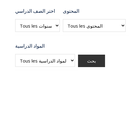
المحتوى
اختر الصف الدراسي
المواد الدراسية