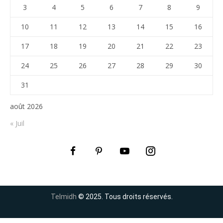
3
4
5
6
7
8
9
10
11
12
13
14
15
16
17
18
19
20
21
22
23
24
25
26
27
28
29
30
31
août 2026
« Juil
Telmidh
© 2025. Tous droits réservés.