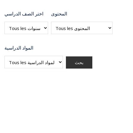
المحتوى
اختر الصف الدراسي
المواد الدراسية