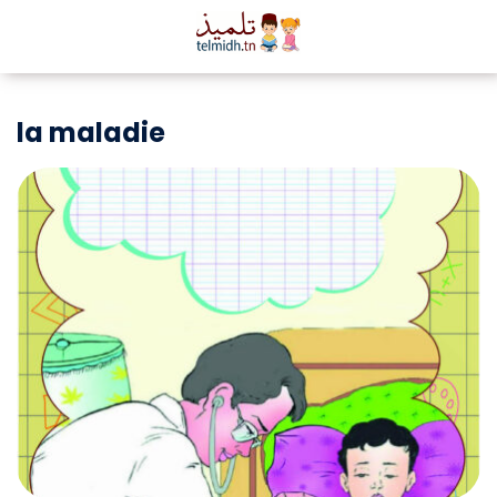
la maladie