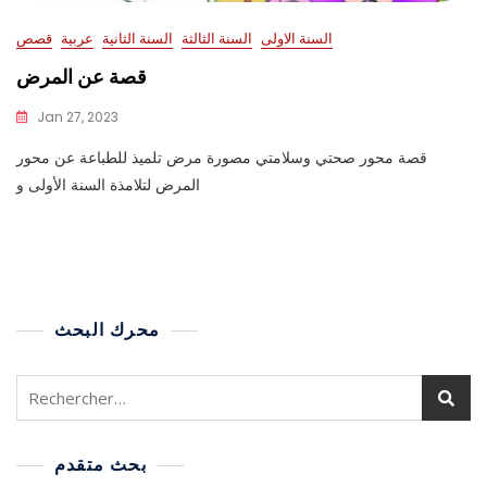
السنة الاولى
السنة الثالثة
السنة الثانية
عربية
قصص
قصة عن المرض
Jan 27, 2023
قصة محور صحتي وسلامتي مصورة مرض تلميذ للطباعة عن محور
المرض لتلامذة السنة الأولى و
محرك البحث
بحث متقدم