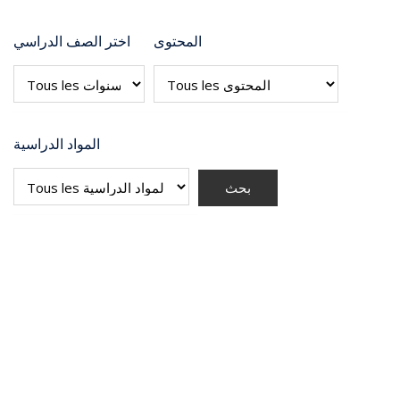
المحتوى
اختر الصف الدراسي
المواد الدراسية