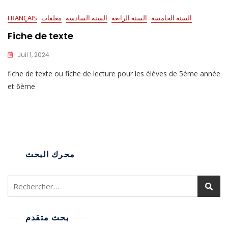
السنة الخامسة
السنة الرابعة
السنة السادسة
معلقات
FRANÇAIS
Fiche de texte
Juil 1, 2024
fiche de texte ou fiche de lecture pour les élèves de 5ème année
et 6ème
محرك البحث
بحث متقدم