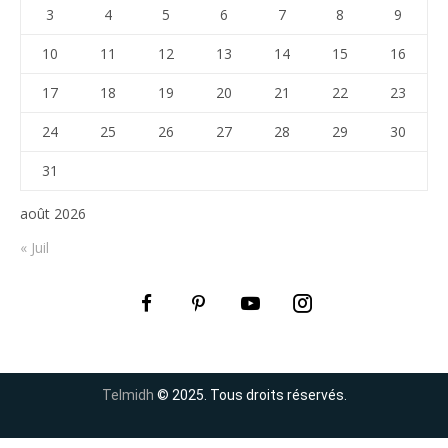
3
4
5
6
7
8
9
10
11
12
13
14
15
16
17
18
19
20
21
22
23
24
25
26
27
28
29
30
31
août 2026
« Juil
Telmidh
© 2025. Tous droits réservés.