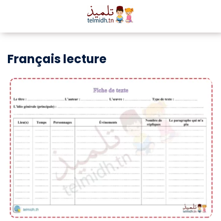
Français lecture