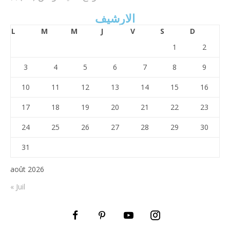
الارشيف
L
M
M
J
V
S
D
1
2
3
4
5
6
7
8
9
10
11
12
13
14
15
16
17
18
19
20
21
22
23
24
25
26
27
28
29
30
31
août 2026
« Juil