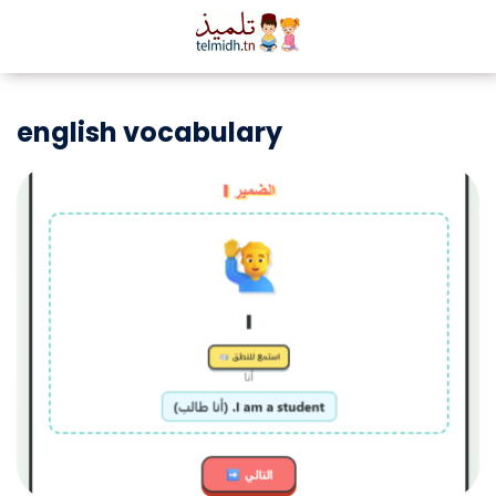
english vocabulary