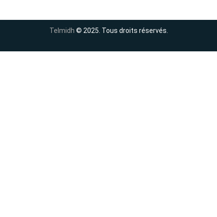
Telmidh
© 2025. Tous droits réservés.