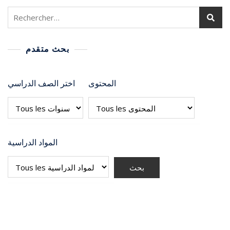
بحث متقدم
المحتوى
اختر الصف الدراسي
المواد الدراسية