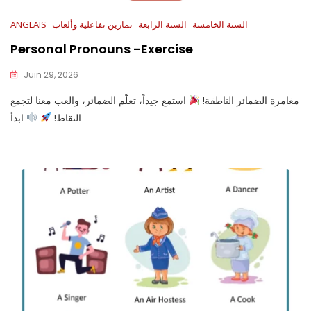
السنة الخامسة
السنة الرابعة
تمارين تفاعلية وألعاب
ANGLAIS
Personal Pronouns -Exercise
Juin 29, 2026
مغامرة الضمائر الناطقة!
استمع جيداً، تعلّم الضمائر، والعب معنا لتجمع
النقاط!
ابدأ