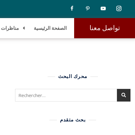
تواصل معنا
الصفحة الرئيسية
مناظرات
محرك البحث
بحث متقدم