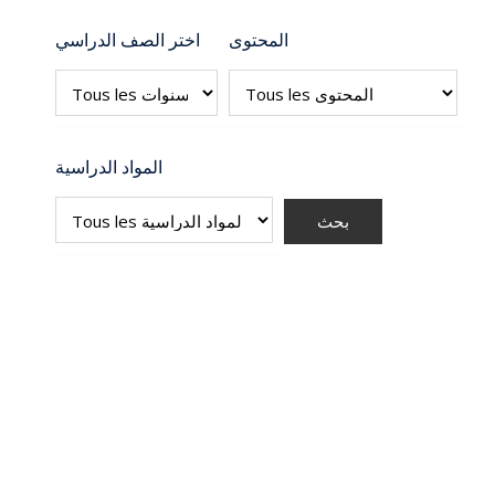
المحتوى
اختر الصف الدراسي
المواد الدراسية