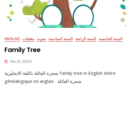
السنة الخامسة
السنة الرابعة
السنة السادسة
بحوث
معلقات
ANGLAIS
Family Tree
Fév 6, 2024
شجرة العائلة باللغة الانجليزية Family tree in English Arbre
généalogique en anglais شجرة العائلة