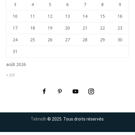
3
4
5
6
7
8
9
10
11
12
13
14
15
16
17
18
19
20
21
22
23
24
25
26
27
28
29
30
31
août 2026
« Juil
Telmidh
© 2025. Tous droits réservés.