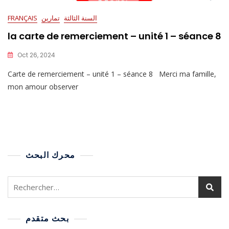
السنة الثالثة
تمارين
FRANÇAIS
la carte de remerciement – unité 1 – séance 8
Oct 26, 2024
Carte de remerciement – unité 1 – séance 8 Merci ma famille,
mon amour observer
محرك البحث
بحث متقدم