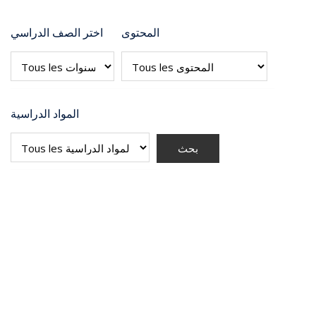
المحتوى
اختر الصف الدراسي
المواد الدراسية