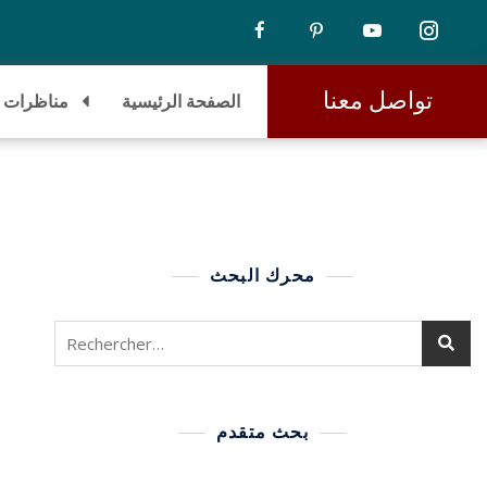
تواصل معنا
الصفحة الرئيسية
مناظرات
محرك البحث
بحث متقدم