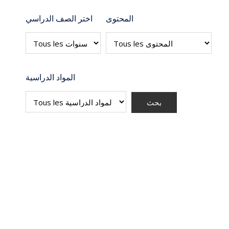
المحتوى
اختر الصف الدراسي
المواد الدراسية