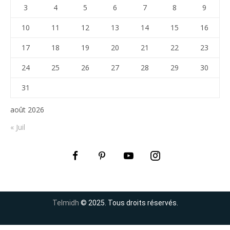
3
4
5
6
7
8
9
10
11
12
13
14
15
16
17
18
19
20
21
22
23
24
25
26
27
28
29
30
31
août 2026
« Juil
Telmidh
© 2025. Tous droits réservés.