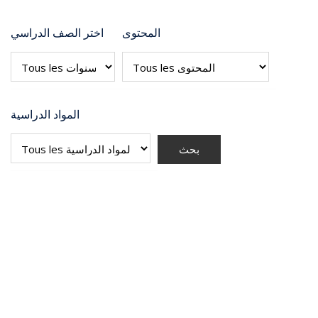
المحتوى
اختر الصف الدراسي
المواد الدراسية