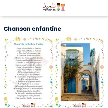
Chanson enfantine