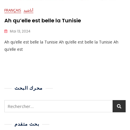
أناشيد
FRANÇAIS
Ah qu’elle est belle la Tunisie
Mai 13, 2024
Ah qu’elle est belle la Tunisie Ah qu’elle est belle la Tunisie Ah
qu’elle est
محرك البحث
بحث متقدم