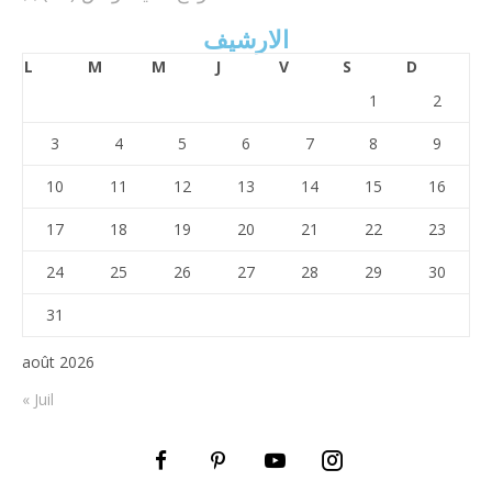
الارشيف
L
M
M
J
V
S
D
1
2
3
4
5
6
7
8
9
10
11
12
13
14
15
16
17
18
19
20
21
22
23
24
25
26
27
28
29
30
31
août 2026
« Juil