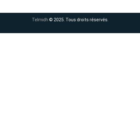
Telmidh
© 2025. Tous droits réservés.