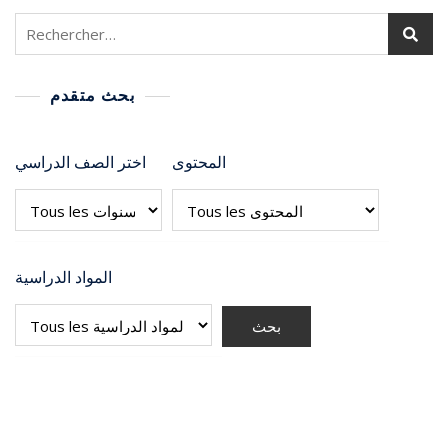
بحث متقدم
المحتوى
اختر الصف الدراسي
المواد الدراسية