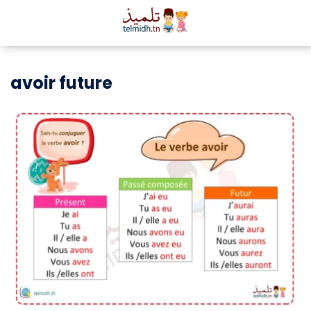
avoir future