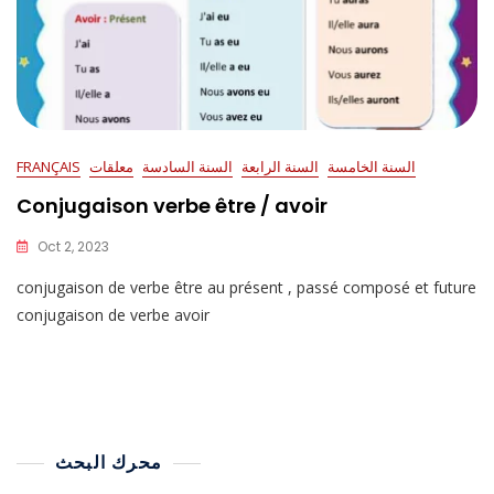
السنة الخامسة
السنة الرابعة
السنة السادسة
معلقات
FRANÇAIS
Conjugaison verbe être / avoir
Oct 2, 2023
conjugaison de verbe être au présent , passé composé et future
conjugaison de verbe avoir
محرك البحث