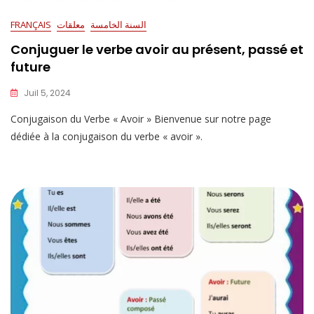
السنة الخامسة
معلقات
FRANÇAIS
Conjuguer le verbe avoir au présent, passé et
future
Juil 5, 2024
Conjugaison du Verbe « Avoir » Bienvenue sur notre page
dédiée à la conjugaison du verbe « avoir ».