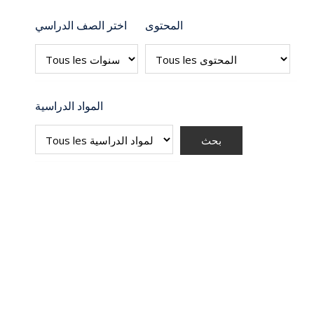
المحتوى
اختر الصف الدراسي
المواد الدراسية