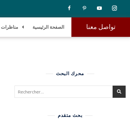
تواصل معنا
الصفحة الرئيسية
مناظرات
محرك البحث
بحث متقدم