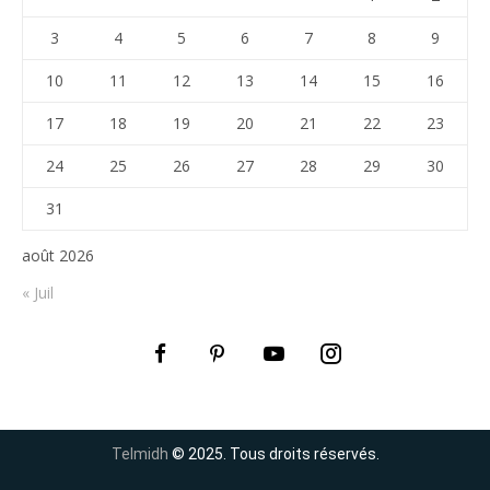
3
4
5
6
7
8
9
10
11
12
13
14
15
16
17
18
19
20
21
22
23
24
25
26
27
28
29
30
31
août 2026
« Juil
Telmidh
© 2025. Tous droits réservés.