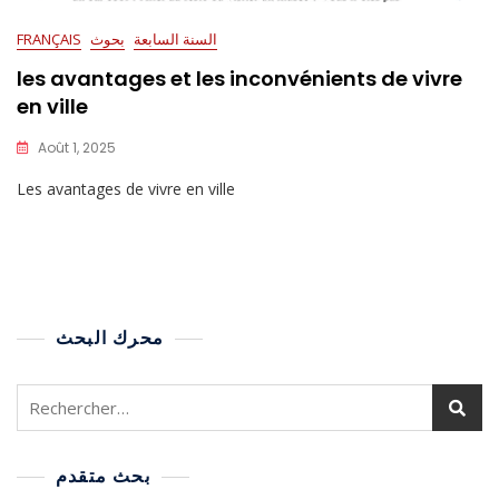
السنة السابعة
بحوث
FRANÇAIS
les avantages et les inconvénients de vivre
en ville
Août 1, 2025
Les avantages de vivre en ville
محرك البحث
بحث متقدم