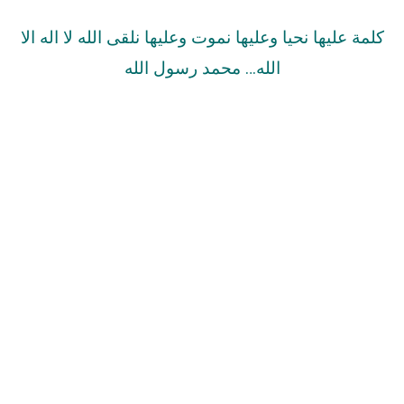
كلمة عليها نحيا وعليها نموت وعليها نلقى الله لا اله الا
الله… محمد رسول الله