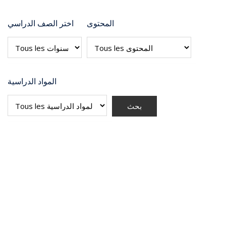
المحتوى
اختر الصف الدراسي
المواد الدراسية