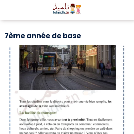
7ème année de base