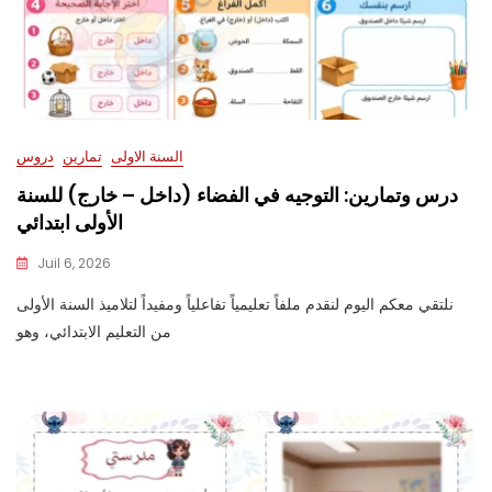
السنة الاولى
تمارين
دروس
درس وتمارين: التوجيه في الفضاء (داخل – خارج) للسنة
الأولى ابتدائي
Juil 6, 2026
نلتقي معكم اليوم لنقدم ملفاً تعليمياً تفاعلياً ومفيداً لتلاميذ السنة الأولى
من التعليم الابتدائي، وهو