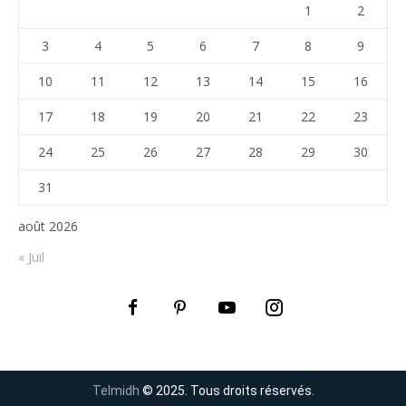
1
2
3
4
5
6
7
8
9
10
11
12
13
14
15
16
17
18
19
20
21
22
23
24
25
26
27
28
29
30
31
août 2026
« Juil
Telmidh
© 2025. Tous droits réservés.