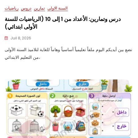
السنة الاولى
تمارين
دروس
رياضيات
درس وتمارين: الأعداد من 1 إلى 10 (الرياضيات للسنة
الأولى ابتدائي)
Juil 8, 2026
نضع بين أيديكم اليوم ملفاً تعليمياً أساسياً وهاماً للغاية لتلاميذ السنة الأولى
من التعليم الابتدائي،