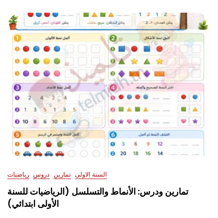
السنة الاولى
تمارين
دروس
رياضيات
تمارين ودرس: الأنماط والتسلسل (الرياضيات للسنة
الأولى ابتدائي)