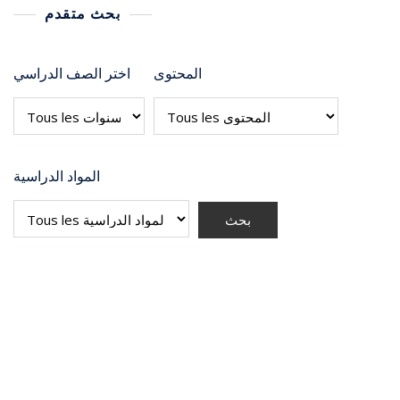
بحث متقدم
المحتوى
اختر الصف الدراسي
المواد الدراسية