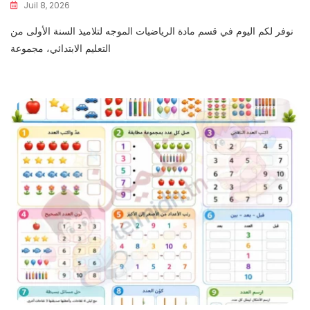
Juil 8, 2026
نوفر لكم اليوم في قسم مادة الرياضيات الموجه لتلاميذ السنة الأولى من
التعليم الابتدائي، مجموعة