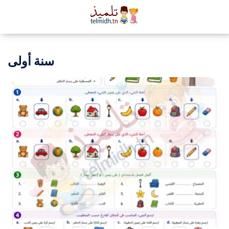
سنة أولى