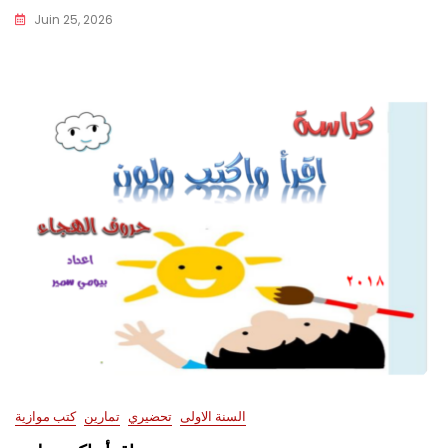
Juin 25, 2026
السنة الاولى
تحضيري
تمارين
كتب موازية