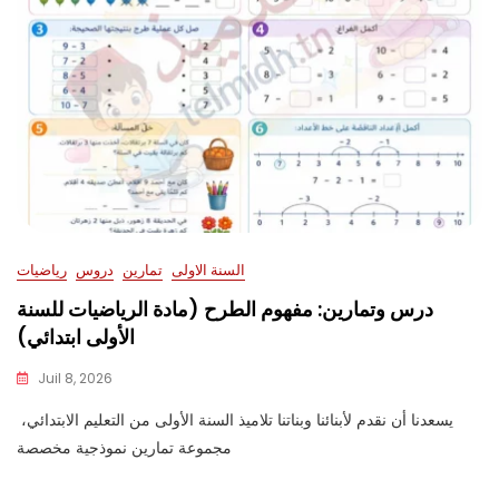
السنة الاولى
تمارين
دروس
رياضيات
درس وتمارين: مفهوم الطرح (مادة الرياضيات للسنة
الأولى ابتدائي)
Juil 8, 2026
يسعدنا أن نقدم لأبنائنا وبناتنا تلاميذ السنة الأولى من التعليم الابتدائي،
مجموعة تمارين نموذجية مخصصة