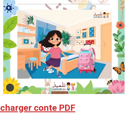
lécharger conte PDF