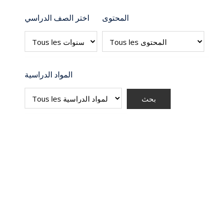
المحتوى
اختر الصف الدراسي
المواد الدراسية