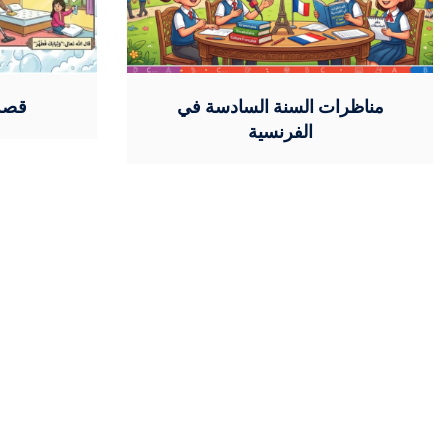
مناظرات السنة السادسة في
قصة 
الفرنسية