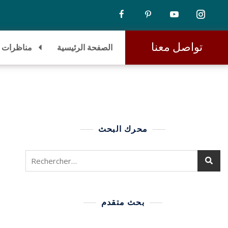
تواصل معنا
الصفحة الرئيسية
مناظرات
محرك البحث
بحث متقدم