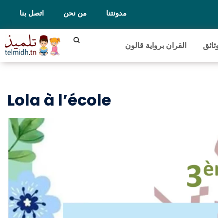
مدونتنا
من نحن
اتصل بنا
ثائق
القران برواية قالون
Lola à l’école