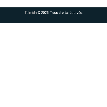
Telmidh
© 2025. Tous droits réservés.