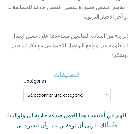
، تقاييم، قصص مصورة للتعبير، قصص هادفة للمطالعة …
و آخر الاخبار التربوية.
الرجاء من السادة المتابعين مساعدتنا على حسن ايصال
المعلومة عبر مواقع التواصل الاجتماعي مع ذكر المصدر
وشكرا.
التصنيفات
Catégories
اللهم اني أحتسب هذا العمل صدقة جارية لي ولوالديا،
فأسألك يا ربي أن توفقني فيه وأن تيسره لي