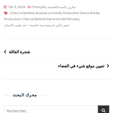
تمارين
,
السنة الخامسة
,
Français
Fév 6, 2024
Chez Le Dentiste
,
Module La Santé
,
Production 5eme Année
,
Production Chez Le Dentiste 5eme Année Primaire
,
تعبير كتابي فرنسية سنة خامسة - عند طبيب الاسنان
شجرة العائلة
تعيين موقع شيء في الفضاء
محرك البحث