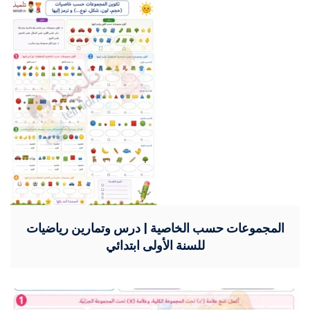
المجموعات حسب الخاصية | درس وتمارين رياضيات
للسنة الأولى ابتدائي