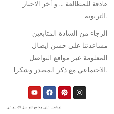
هادفة للمطالعة … و آخر الاخبار
التربوية.
الرجاء من السادة المتابعين
مساعدتنا على حسن ايصال
المعلومة عبر مواقع التواصل
الاجتماعي مع ذكر المصدر وشكرا.
لمتابعتنا على مواقع التواصل الاجتماعي