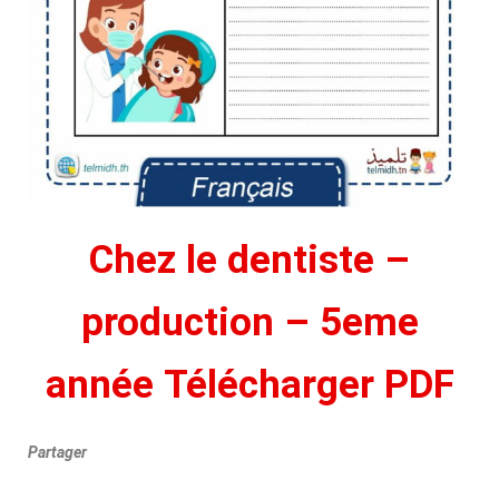
Chez le dentiste –
production – 5eme
année
Télécharger PDF
Partager