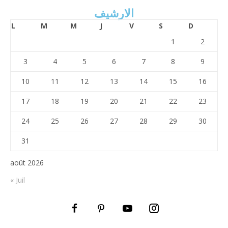
الارشيف
L
M
M
J
V
S
D
1
2
3
4
5
6
7
8
9
10
11
12
13
14
15
16
17
18
19
20
21
22
23
24
25
26
27
28
29
30
31
août 2026
« Juil