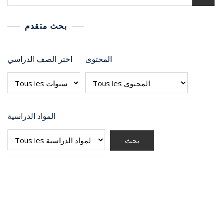
بحث متقدم
المحتوى
اختر الصف الدراسي
المواد الدراسية