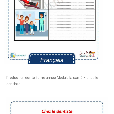
Production écrite 5eme année Module la santé – chez le
dentiste