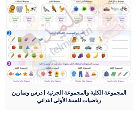
المجموعة الكلية والمجموعة الجزئية | درس وتمارين
رياضيات للسنة الأولى ابتدائي