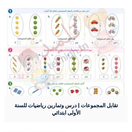
تقابل المجموعات | درس وتمارين رياضيات للسنة
الأولى ابتدائي