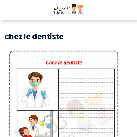
chez le dentiste