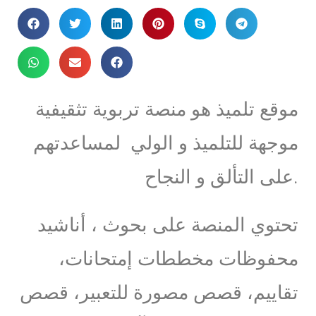
موقع تلميذ هو منصة تربوية تثقيفية
موجهة للتلميذ و الولي لمساعدتهم
على التألق و النجاح.
تحتوي المنصة على بحوث ، أناشيد
محفوظات مخططات إمتحانات،
تقاييم، قصص مصورة للتعبير، قصص