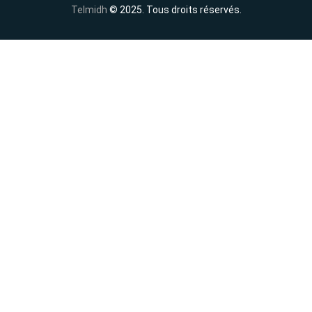
Telmidh
© 2025. Tous droits réservés.