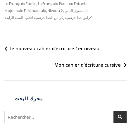
Le Français Facile
,
Le Français Pour Les Enfants
,
,
المستوى الثاني
,
Niveau 2
,
Majuscule Et Minuscule
كراس خط فرنسية
,
كراس الخط فرنسية لتلاميذ السنة الرابعة
le nouveau cahier d’écriture 1er niveau
Mon cahier d’écriture cursive
محرك البحث