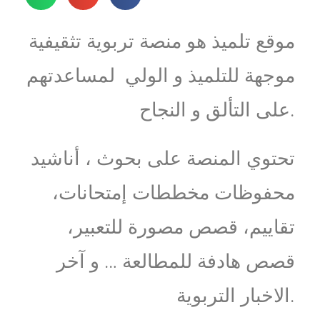
موقع تلميذ هو منصة تربوية تثقيفية
موجهة للتلميذ و الولي لمساعدتهم
على التألق و النجاح.
تحتوي المنصة على بحوث ، أناشيد
محفوظات مخططات إمتحانات،
تقاييم، قصص مصورة للتعبير،
قصص هادفة للمطالعة … و آخر
الاخبار التربوية.