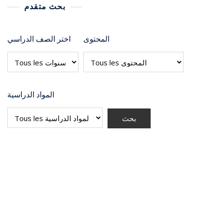
بحث متقدم
المحتوى
اختر الصف الدراسي
المواد الدراسية