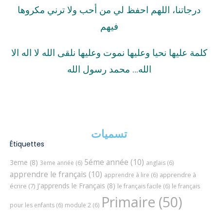
درجاتنا، اللهم احفظ لي من أحب ولا ترني مكروها
فيهم
كلمة عليها نحيا وعليها نموت وعليها نلقى الله لا اله الا
الله… محمد رسول الله
تسميات
Étiquettes
5éme année
(10)
3eme
(8)
3eme année
(6)
anglais
(6)
apprendre le français
(10)
apprendre à
apprendre à lire
(6)
J'apprends le Français
(8)
écrire
(7)
le français facile
(6)
le français
Primaire
(50)
pour les enfants
(6)
module 2
(6)