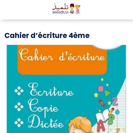
Cahier d’écriture 4ème