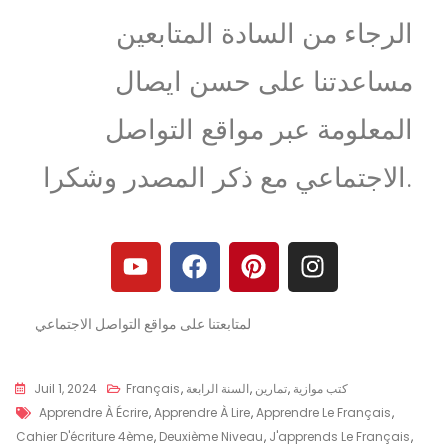
الرجاء من السادة المتابعين
مساعدتنا على حسن ايصال
المعلومة عبر مواقع التواصل
الاجتماعي مع ذكر المصدر وشكرا.
لمتابعتنا على مواقع التواصل الاجتماعي
كتب موازية
,
تمارين
,
السنة الرابعة
,
Français
Juil 1, 2024
Apprendre À Écrire
,
Apprendre À Lire
,
Apprendre Le Français
,
Cahier D'écriture 4ème
,
Deuxième Niveau
,
J'apprends Le Français
,