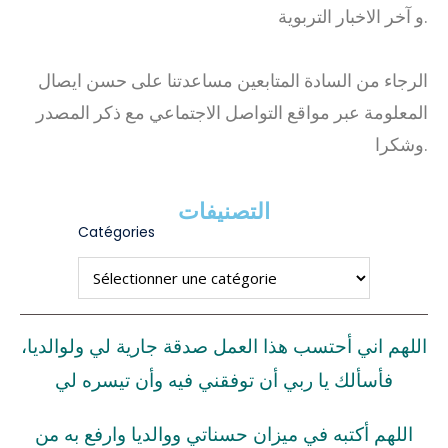
و آخر الاخبار التربوية.
الرجاء من السادة المتابعين مساعدتنا على حسن ايصال
المعلومة عبر مواقع التواصل الاجتماعي مع ذكر المصدر
وشكرا.
التصنيفات
Catégories
اللهم اني أحتسب هذا العمل صدقة جارية لي ولوالديا،
فأسألك يا ربي أن توفقني فيه وأن تيسره لي
اللهم أكتبه في ميزان حسناتي ووالديا وارفع به من