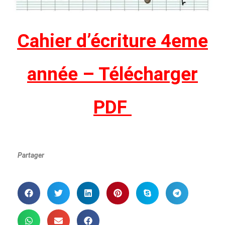
Cahier d’écriture 4eme
année – Télécharger
PDF
Partager