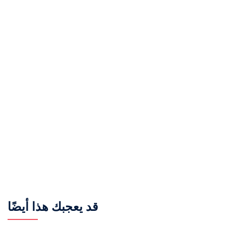
قد يعجبك هذا أيضًا