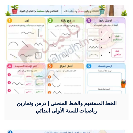
الخط المستقيم والخط المنحني | درس وتمارين
رياضيات للسنة الأولى ابتدائي