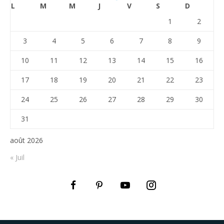
L
M
M
J
V
S
D
1
2
3
4
5
6
7
8
9
10
11
12
13
14
15
16
17
18
19
20
21
22
23
24
25
26
27
28
29
30
31
août 2026
« Juil