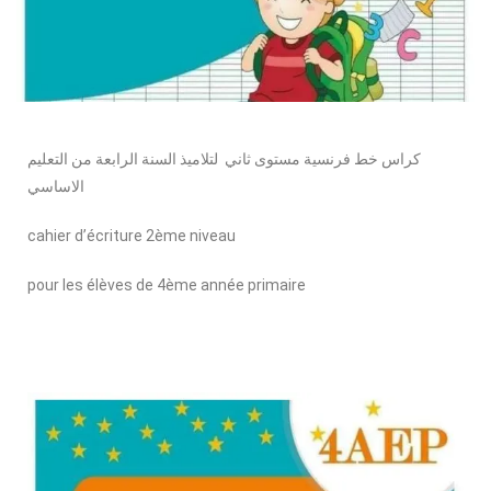
كراس خط فرنسية مستوى ثاني لتلاميذ السنة الرابعة من التعليم
الاساسي
cahier d’écriture 2ème niveau
pour les élèves de 4ème année primaire