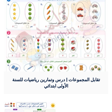
تقابل المجموعات | درس وتمارين رياضيات للسنة
الأولى ابتدائي