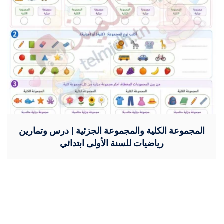
المجموعة الكلية والمجموعة الجزئية | درس وتمارين
رياضيات للسنة الأولى ابتدائي