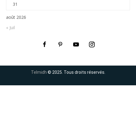
31
août 2026
« Juil
Telmidh
© 2025. Tous droits réservés.