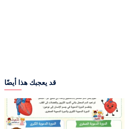
قد يعجبك هذا أيضًا