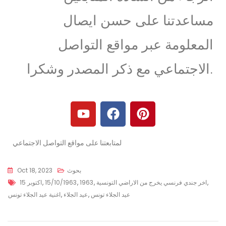
مساعدتنا على حسن ايصال
المعلومة عبر مواقع التواصل
الاجتماعي مع ذكر المصدر وشكرا.
لمتابعتنا على مواقع التواصل الاجتماعي
بحوث
Oct 18, 2023
,
اخر جندي فرنسي يخرج من الاراضي التونسية
,
1963
,
15/10/1963
,
15 اكتوبر
عيد الجلاء تونس
,
عيد الجلاء
,
اغنية عيد الجلاء تونس