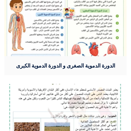
الدورة الدموية الصغرى و الدورة الدموية الكبرى