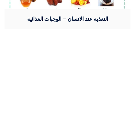
التغذية عند الانسان – الوجبات الغذائية