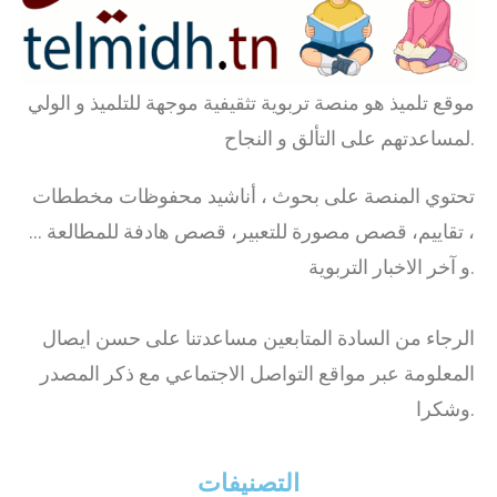
موقع تلميذ هو منصة تربوية تثقيفية موجهة للتلميذ و الولي
لمساعدتهم على التألق و النجاح.
تحتوي المنصة على بحوث ، أناشيد محفوظات مخططات
، تقاييم، قصص مصورة للتعبير، قصص هادفة للمطالعة …
و آخر الاخبار التربوية.
الرجاء من السادة المتابعين مساعدتنا على حسن ايصال
المعلومة عبر مواقع التواصل الاجتماعي مع ذكر المصدر
وشكرا.
التصنيفات