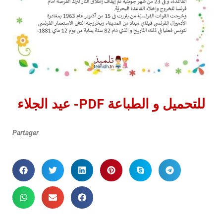
عيد الجلاء -PDF للتحميل و الطباعة
Partager