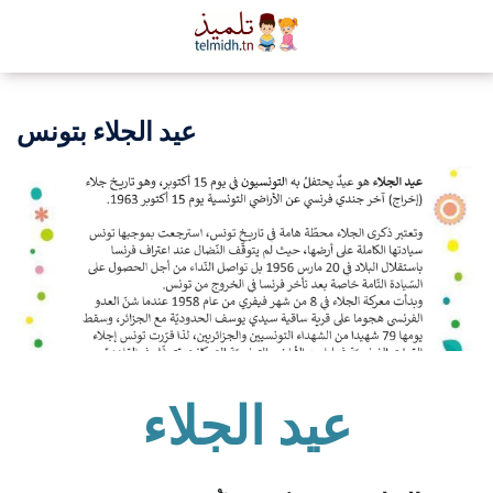
عيد الجلاء بتونس
عيد
الجلاء