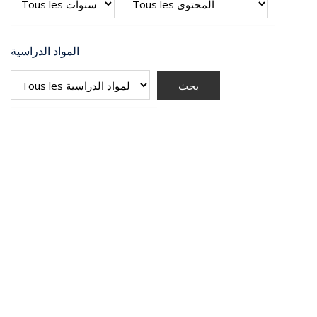
المواد الدراسية