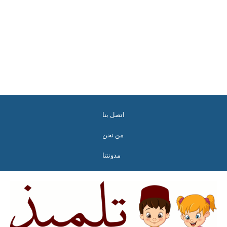
اتصل بنا
من نحن
مدونتنا