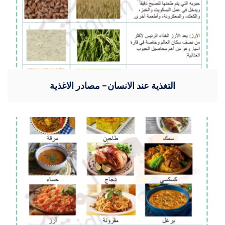
التغذية عند الانسان- مصادر الاغذية