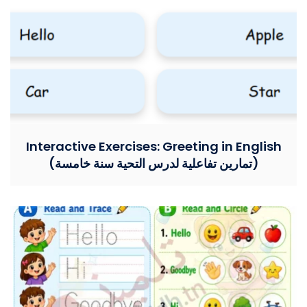
Interactive Exercises: Greeting in English
(تمارين تفاعلية لدرس التحية سنة خامسة)