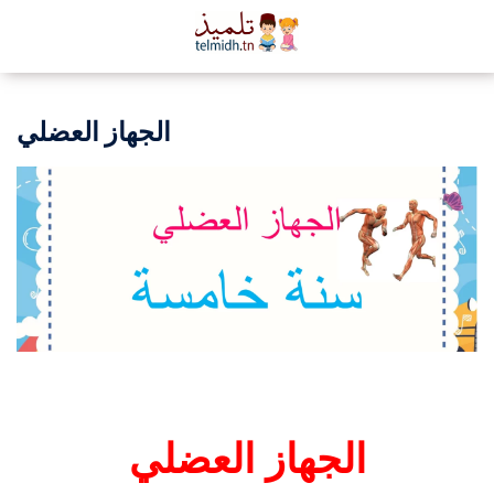
الجهاز العضلي
الجهاز العضلي