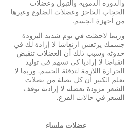
والدورة الدموية والتبول وعضلات
الحجاب الحاجز وعضلات الضلوع وغيرها
من أجهزة الجسم.
وربما لاحظت في يوم شديد البرودة
جسمك يرتعش ارتعاشا لا إرادة لك في
حدوثه وسبب ذلك أن العضلات تنقبض
انقباضا لا إراديا كي تسهم في توليد
الحرارة اللازمة لتدفئة الجسم. وربما لا
يعلم الكثير أن كل بصلة من بصلات
الشعر مزودة بعضلة لا إرادية توقف
الشعر في حالات الفزع.
عضلات ملساء