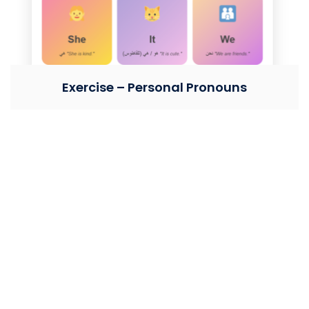
Exercise – Personal Pronouns