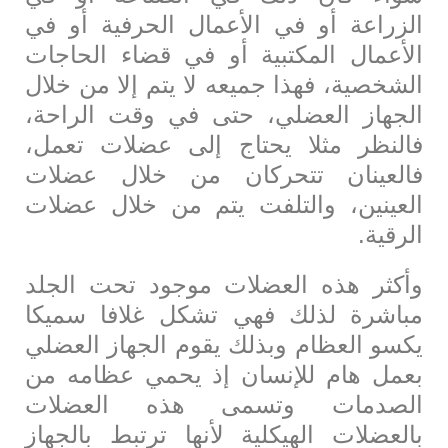
الزراعة أو في الأعمال الحرفية أو في
الأعمال المكتبية أو في قضاء الحاجات
الشخصية، فهذا جميعه لا يتم إلا من خلال
الجهاز العضلي، حتى في وقت الراحة،
فالنظر مثلا يحتاج إلى عضلات تعمل،
فالعينان تتحركان من خلال عضلات
العينين، والتلفت يتم من خلال عضلات
الرقية.
وأكثر هذه العضلات موجود تحت الجلد
مباشرة لذلك فهي تشكل غلافا سميكا
يكسو العظام وبذلك يقوم الجهاز العضلي
بعمل هام للإنسان إذ يحمي عظامه من
الصدمات وتسمى هذه العضلات
بالعضلات الهيكلية لأنها ترتبط بالجهاز