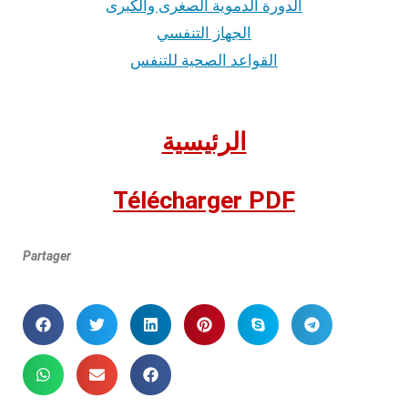
الدورة الدموية الصغرى والكبرى
الجهاز التنفسي
القواعد الصحية للتنفس
الرئيسية
Télécharger PDF
Partager