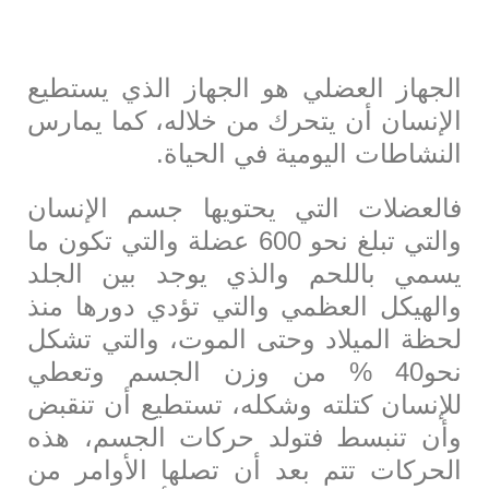
الجهاز العضلي هو الجهاز الذي يستطيع
الإنسان أن يتحرك من خلاله، كما يمارس
النشاطات اليومية في الحياة.
فالعضلات التي يحتويها جسم الإنسان
والتي تبلغ نحو 600 عضلة والتي تكون ما
يسمي باللحم والذي يوجد بين الجلد
والهيكل العظمي والتي تؤدي دورها منذ
لحظة الميلاد وحتى الموت، والتي تشكل
نحو40 % من وزن الجسم وتعطي
للإنسان كتلته وشكله، تستطيع أن تنقبض
وأن تنبسط فتولد حركات الجسم، هذه
الحركات تتم بعد أن تصلها الأوامر من