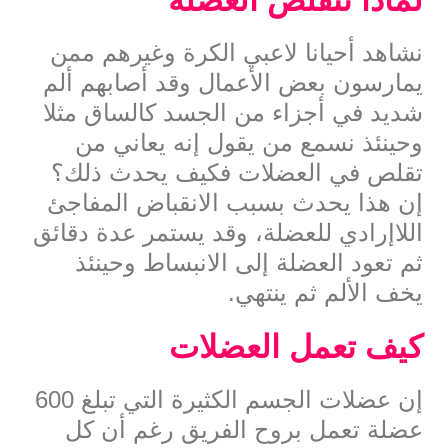
نشاهد أحيانا لاعبي الكرة وغيرهم ممن
يمارسون بعض الأعمال وقد أصابهم ألم
شديد في أجزاء من الجسد كالساق مثلا
وحينئذ نسمع من يقول إنه يعاني من
تقلص في العضلات فكيف يحدث ذلك؟
إن هذا يحدث بسبب الانقباض المفاجئ
اللاإرادي للعضلة، وقد يستمر عدة دقائق
ثم تعود العضلة إلى الانبساط وحينئذ
يخف الألم ثم ينتهي.
كيف تعمل العضلات
إن عضلات الجسم الكثيرة التي تبلغ 600
عضلة تعمل بروح الفريق رغم أن كل