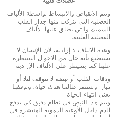
عضلات قلبية
ويتم الانقباض والانبساط بواسطة الألياف
العضلية التي يتركب منها جدار القلب
السميك والتي يطلق عليها الألياف
العضلية القلبية.
وهذه الألياف لا إرادية، لأن الإنسان لا
يستطيع بأية حال من الأحوال السيطرة
عليها كما يسيطر على الألياف الإرادية.
ودقات القلب أو نبضه لا يتوقف ليلا أو
نهارا وتستمر طالما هناك حياة، وتوقفها
يعنى انتهاء الحياة.
ويتم هذا النبض في نظام دقيق كي يدفع
الدم داخل الأوعية الدموية المنتشرة في