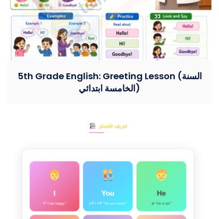
5th Grade English: Greeting Lesson (السنة
الخامسة ابتدائي)