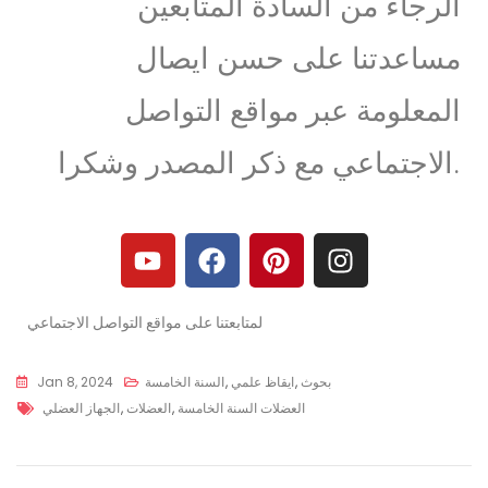
الرجاء من السادة المتابعين
مساعدتنا على حسن ايصال
المعلومة عبر مواقع التواصل
الاجتماعي مع ذكر المصدر وشكرا.
لمتابعتنا على مواقع التواصل الاجتماعي
بحوث
,
ايقاظ علمي
,
السنة الخامسة
Jan 8, 2024
العضلات السنة الخامسة
,
العضلات
,
الجهاز العضلي