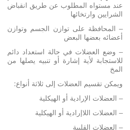
عند مستواه المطلوب عن طريق انقباض
الشرايين وارتخائها
– المحافظة على توازن الجسم وتوازن
أعضائه بعضها البعض
– وضع العضلات في حالة استعداد دائم
للاستجابة لأية إشارة أو تنبيه يصلها من
المخ
ويمكن تقسيم العضلات إلى ثلاثة أنواع:
– العضلات الإرادية أو الهيكلية
– العضلات اللاإرادية أو الهيكلية
– العضلات القلبية