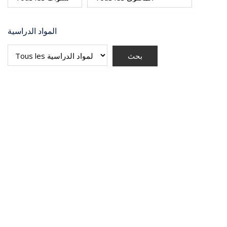
المواد الدراسية