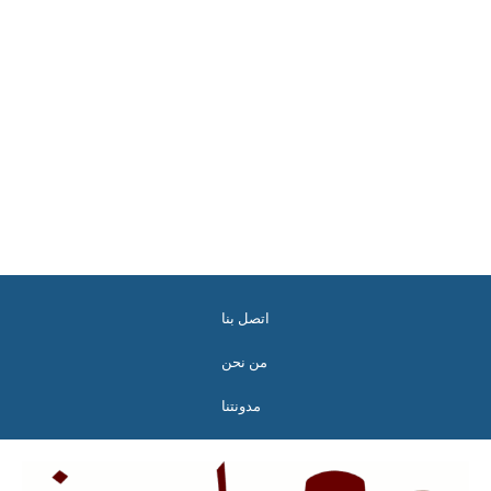
اتصل بنا
من نحن
مدونتنا