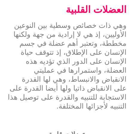
العضلات القلبية
وهي ذات خصائص وسطية بين النوعين
الأوليين، إذ هي لا إرادية من جهة ولكنها
مخططة، وتعتبر أهم عضلة في جسم
الإنسان على الإطلاق، إذ تتوقف حياة
الإنسان على الدور الذي تؤديه هذه
العضلة، واستمرارها في عمليتي
الانقباض والانبساط، وهي لها القدرة
على الانقباض ذاتيا ولها أيضا القدرة على
الاستجابة للتنبيه والقدرة على توصيل هذا
التنبيه لأجزائها المختلفة.