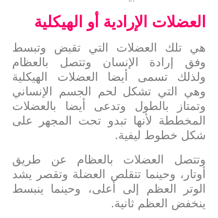
العضلات الإرادية أو الهيكلية
هي تلك العضلات التي تقبض وتبسط
وفق إرادة الإنسان وتتصل بالعظام
ولذلك تسمى أيضا العضلات الهيكلية
وهي التي تشكل لحم الجسم الإنساني
وتمتاز بالطول وتدعى أيضا بالعضلات
المخططة لأنها تبدو تحت المجهر على
شكل خطوط ليفية.
وتتصل العضلات بالعظام عن طريق
أوتار، وحينما تتقلص العضلة وتقصر يشد
الوتر العظم إلى أعلى، وحينما ينبسط
ينخفض العظم ثانية.