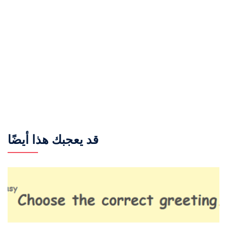
قد يعجبك هذا أيضًا