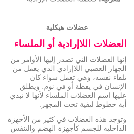
عضلات هيكلية
العضلات اللاإرادية أو الملساء
إنها العضلات التي تصدر إليها الأوامر من
الجهاز العصبي اللاإرادي الذي يعمل من
تلقاء نفسه، وهي تعمل سواء كان
الإنسان في يقظة أو في نوم. ويطلق
عليها اسم العضلات الملساء لأنها لا تبدي
أية خطوط ليفية تحت المجهر.
وتوجد هذه العضلات في كثير من الأجهزة
الداخلية للجسم كأجهزة الهضم والتنفس