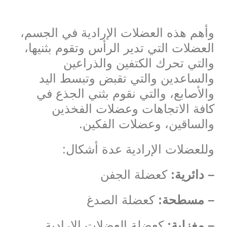
وأهم هذه العضلات الإرادية في الجسم،
العضلات التي تدير الرأس وتقوم بثنيها،
والتي تحرك الكتفين والذراعين
والساعدين والتي تقبض وتبسط اليد
والأصابع، والتي نقوم بثني الجذع في
كافة الاتجاهات وعضلات الفخذين
والساقين، وعضلات الفكين.
وللعضلات الإرادية عدة أشكال:
– دائرية:
كعضلة الجفن
– مسطحة:
كعضلة الصدغ
– مغزلية:
كعضلة العضلات الإرادية