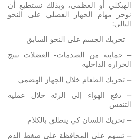
الهيكلي أو العظمى، وبذلك نستطيع أن
نوجز مهام الجهاز العضلي على النحو
التالي:
– تحريك الجسم على النحو السابق
– حمايته من الصدمات- العضلات تنتج
الحرارة الداخلية
– تحريك الطعام خلال الجهاز الهضمي
– دفع الهواء إلى الرئة خلال عملية
التنفس
– تحريك اللسان كي ينطلق بالكلام
– تسهم على المحافظة على ضغط الدم