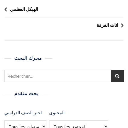
الهيكل العظمي
اثاث الغرفة
محرك البحث
بحث متقدم
المحتوى
اختر الصف الدراسي