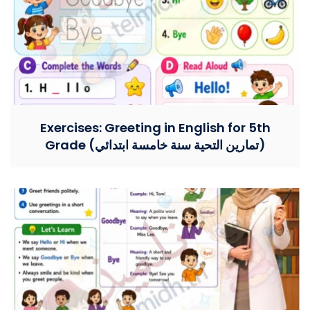
Exercises: Greeting in English for 5th
Grade (تمارين التحية سنة خامسة ابتدائي)