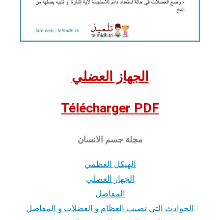
الجهاز العضلي
Télécharger PDF
مجلة جسم الانسان
الهيكل العظمي
الجهاز العضلي
المفاصل
الحوادث التي تصيب العظام و العضلات و المفاصل