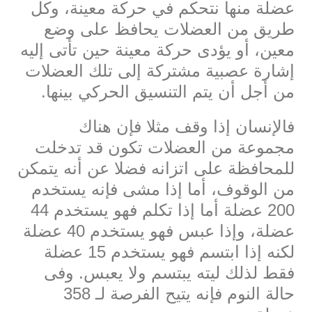
عضلة منها نتحكم في حركة معينة، وكل
طريق من العضلات يحافظ على وضع
معين، أو يؤدى حركة معينة حين تأتى إليه
إشارة عصبية مشتركة إلى تلك العضلات
من أجل أن يتم التنسيق الحركي بينها.
فالإنسان إذا وقف مثلا فإن هناك
مجموعة من العضلات تكون قد تدخلت
للمحافظة على اتزانه فضلا عن أنه يتمكن
من الوقوف، أما إذا مشى فإنه يستخدم
200 عضلة أما إذا تكلم فهو يستخدم 44
عضلة، وإذا عبس فهو يستخدم 40 عضلة
لكنه إذا ابتسم فهو يستخدم 15 عضلة
فقط لذلك ليته يبتسم ولا يعبس. وفى
حالة النوم فإنه يتيح الفرصة لـ 358