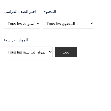
المحتوى
اختر الصف الدراسي
المواد الدراسية