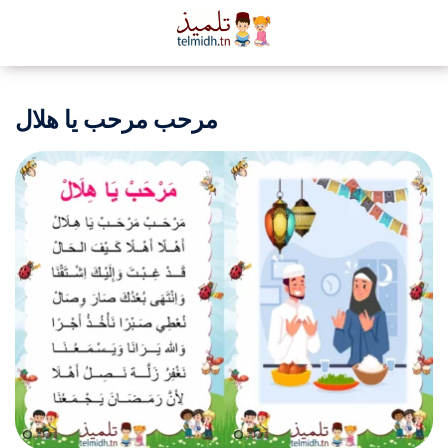
مرحب مرحب يا هلال