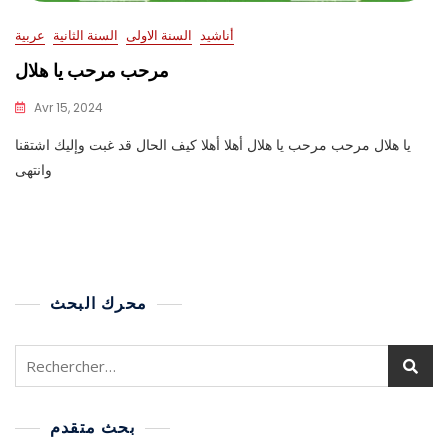
أناشيد
السنة الاولى
السنة الثانية
عربية
مرحب مرحب يا هلال
Avr 15, 2024
يا هلال مرحب مرحب يا هلال أهلا أهلا كيف الحال قد غبت وإليك اشتقنا
وانتهى
محرك البحث
بحث متقدم