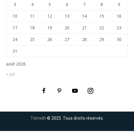
3
4
5
6
7
8
9
10
11
12
13
14
15
16
17
18
19
20
21
22
23
24
25
26
27
28
29
30
31
août 2026
« Juil
Telmidh
© 2025. Tous droits réservés.