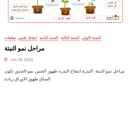
السنة الاولى
السنة الثالثة
السنة الثانية
ايقاظ علمي
معلقات
مراحل نمو النبتة
Jan 23, 2025
مراحل نمو النبتة البذرة انتفاخ البذرة ظهور الجنين نمو الجذور تكون
الساق ظهور الاوراق زيادة