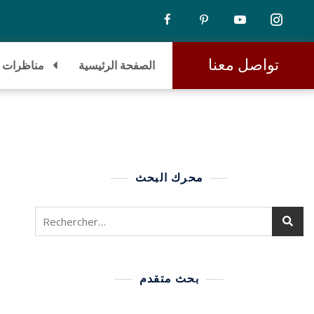
تواصل معنا
الصفحة الرئيسية
مناظرات
محرك البحث
بحث متقدم