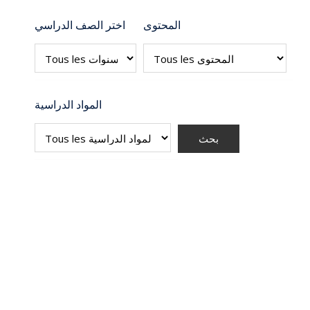
المحتوى
اختر الصف الدراسي
المواد الدراسية