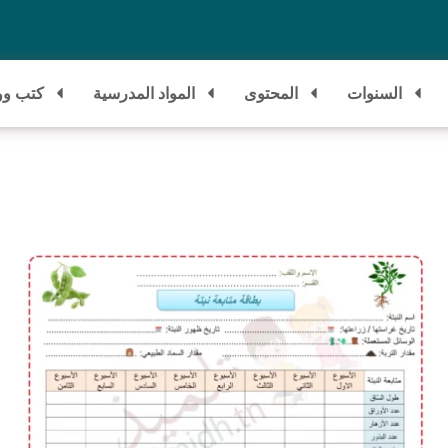
السنوات
المحتوى
المواد المدرسية
كتب وو