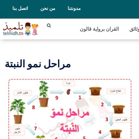
مدونتنا
من نحن
اتصل بنا
ثائق
القران برواية قالون
مراحل نمو النبتة