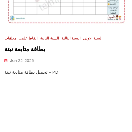
السنة الاولى
السنة الثالثة
السنة الثانية
ايقاظ علمي
معلقات
بطاقة متابعة نبتة
Jan 22, 2025
تحميل بطاقة متابعة نبتة – PDF