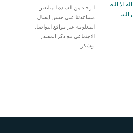
له الا الله…
الرجاء من السادة المتابعين
الله
مساعدتنا على حسن ايصال
المعلومة عبر مواقع التواصل
الاجتماعي مع ذكر المصدر
وشكرا.