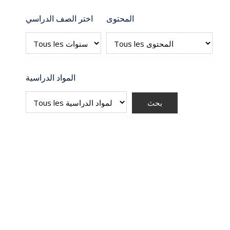
المحتوى
اختر الصف الدراسي
المواد الدراسية