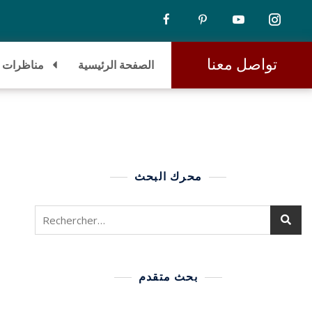
تواصل معنا
الصفحة الرئيسية
مناظرات
محرك البحث
بحث متقدم