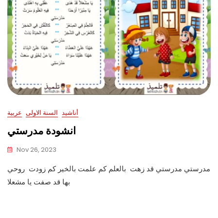
أناشيد
السنة الاولى
عربية
انشودة مدرستي
Nov 26, 2023
مدرستي مدرستي قد زهت بالعلم كم علمت بالخير كم زودت روحي
بها قد صفت يا مشعلا