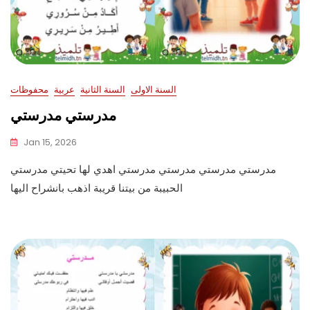
السنة الاولى
السنة الثانية
عربية
محفوظات
مدرستي مدرستي
Jan 15, 2026
مدرستي مدرستي مدرستي مدرستي اهدي لها تحيتي مدرستي
الحبيبة من بيتنا قريبة اذهب بانشراح اليها