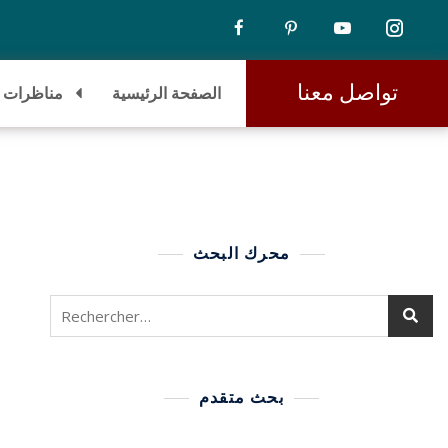
تواصل معنا
الصفحة الرئيسية
مناظرات
محرك البحث
بحث متقدم