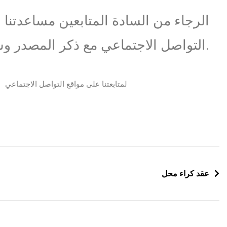
الرجاء من السادة المتابعين مساعدتنا
التواصل الاجتماعي مع ذكر المصدر وشكرا.
لمتابعتنا على مواقع التواصل الاجتماعي
عقد كراء محل