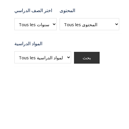
المحتوى
اختر الصف الدراسي
المواد الدراسية