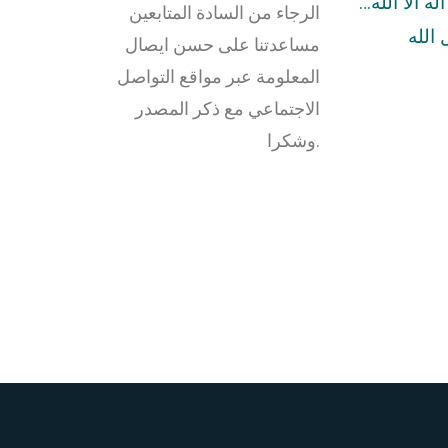
له الا الله…
الرجاء من السادة المتابعين
الله
مساعدتنا على حسن ايصال
المعلومة عبر مواقع التواصل
الاجتماعي مع ذكر المصدر
وشكرا.