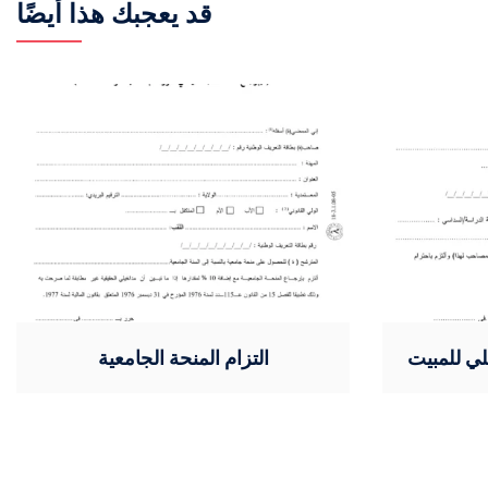
قد يعجبك هذا أيضًا
خلي للمبيت
التزام المنحة الجامعية