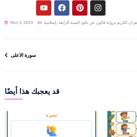
قران الكريم برواية قالون عن نافع
,
السنة الرابعة
,
إسلامية
Nov 3, 2023
سورة الاعلى
قد يعجبك هذا أيضًا