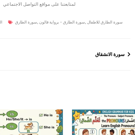
لمتابعتنا على مواقع التواصل الاجتماعي
سورة الطارق للاطفال
,
سورة الطارق - برواية قالون
,
سورة الطارق
ال
سورة الانشقاق