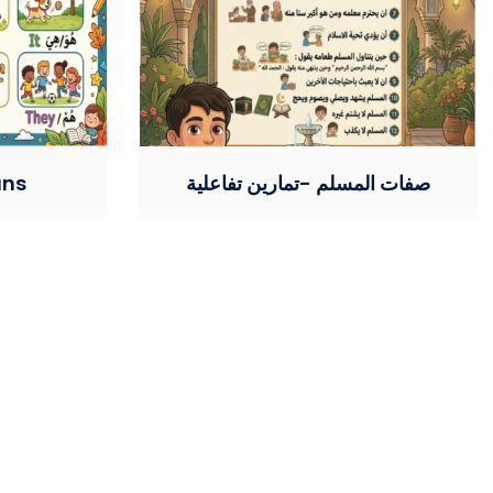
صفات المسلم -تمارين تفاعلية
uns