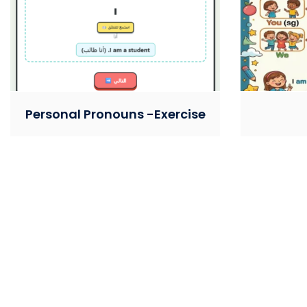
Personal Pronouns -Exercise