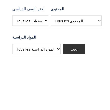
المحتوى
اختر الصف الدراسي
المواد الدراسية