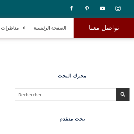
تواصل معنا
الصفحة الرئيسية
مناظرات
محرك البحث
بحث متقدم