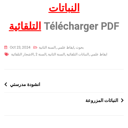
النباتات
Télécharger PDF
التلقائية
بحوث
,
ايقاظ علمي
,
السنة الثانية
Oct 23, 2024
ايقاظ علمي
,
النباتات التلقائية
,
السنة الثانية
,
السنة 2
,
الاشجار التلقائية
انشودة مدرستي
النباتات المزروعة