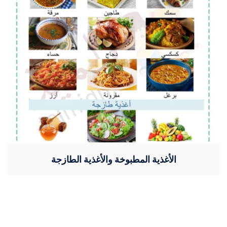
الأغذية المطبوخة والأغذية الطازجة