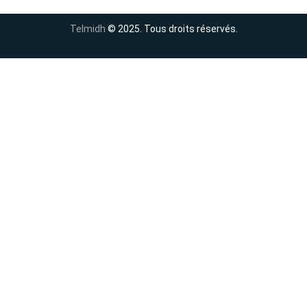
Telmidh
© 2025. Tous droits réservés.