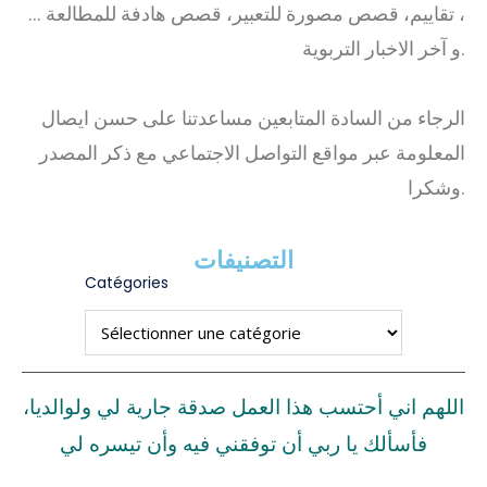
، تقاييم، قصص مصورة للتعبير، قصص هادفة للمطالعة …
و آخر الاخبار التربوية.
الرجاء من السادة المتابعين مساعدتنا على حسن ايصال
المعلومة عبر مواقع التواصل الاجتماعي مع ذكر المصدر
وشكرا.
التصنيفات
Catégories
اللهم اني أحتسب هذا العمل صدقة جارية لي ولوالديا،
فأسألك يا ربي أن توفقني فيه وأن تيسره لي