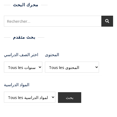
محرك البحث
بحث متقدم
المحتوى
اختر الصف الدراسي
المواد الدراسية