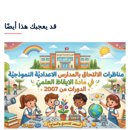
قد يعجبك هذا أيضًا