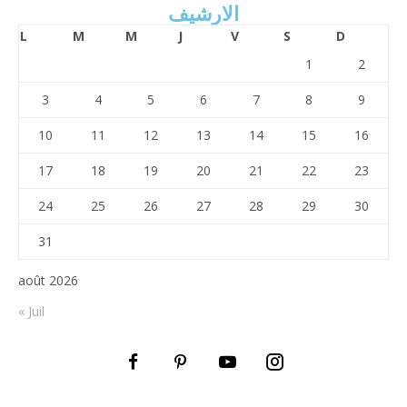
الارشيف
L
M
M
J
V
S
D
1
2
3
4
5
6
7
8
9
10
11
12
13
14
15
16
17
18
19
20
21
22
23
24
25
26
27
28
29
30
31
août 2026
« Juil