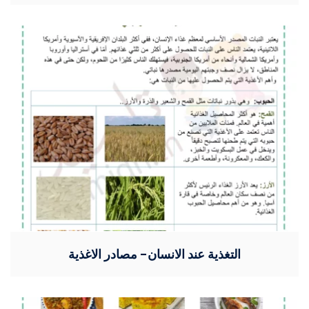
التغذية عند الانسان- مصادر الاغذية