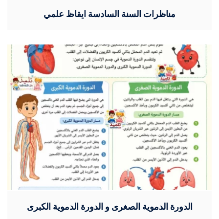
مناظرات السنة السادسة ايقاظ علمي
الدورة الدموية الصغرى و الدورة الدموية الكبرى