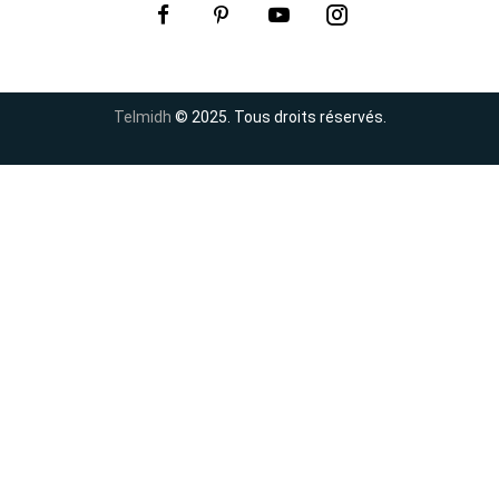
Telmidh
© 2025. Tous droits réservés.