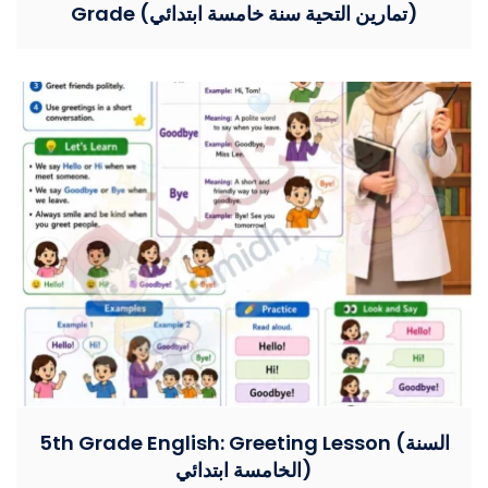
Grade (تمارين التحية سنة خامسة ابتدائي)
5th Grade English: Greeting Lesson (السنة
الخامسة ابتدائي)