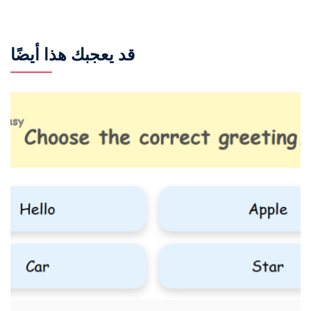
قد يعجبك هذا أيضًا