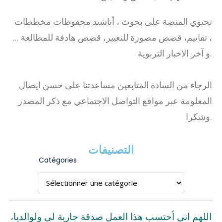
تحتوي المنصة على بحوث ، أناشيد محفوظات مخططات
، تقاييم، قصص مصورة للتعبير، قصص هادفة للمطالعة …
و آخر الاخبار التربوية.
الرجاء من السادة المتابعين مساعدتنا على حسن ايصال
المعلومة عبر مواقع التواصل الاجتماعي مع ذكر المصدر
وشكرا.
التصنيفات
Catégories
اللهم اني أحتسب هذا العمل صدقة جارية لي ولوالديا،