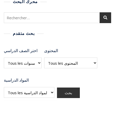
محرك البحث
بحث متقدم
المحتوى
اختر الصف الدراسي
المواد الدراسية