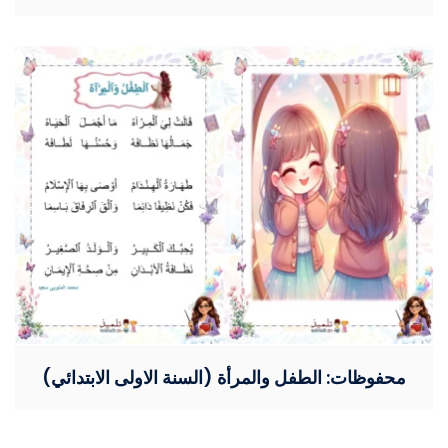
محفوظات: الطفل والمرأة (السنة الاولى الابتدائي)