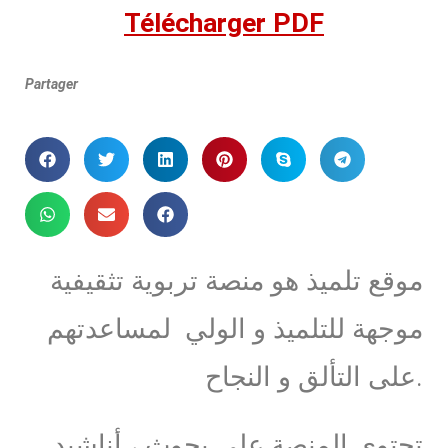
Télécharger PDF
Partager
موقع تلميذ هو منصة تربوية تثقيفية
موجهة للتلميذ و الولي لمساعدتهم
على التألق و النجاح.
تحتوي المنصة على بحوث ، أناشيد