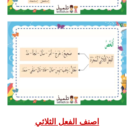
اصنف الفعل الثلاثي