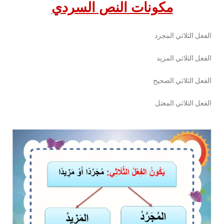
مكونات النص السردي
الفعل الثلاثي المجرد
الفعل الثلاثي المزيد
الفعل الثلاثي الصحيح
الفعل الثلاثي المعتل