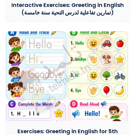
Interactive Exercises: Greeting in English
(تمارين تفاعلية لدرس التحية سنة خامسة)
Exercises: Greeting in English for 5th