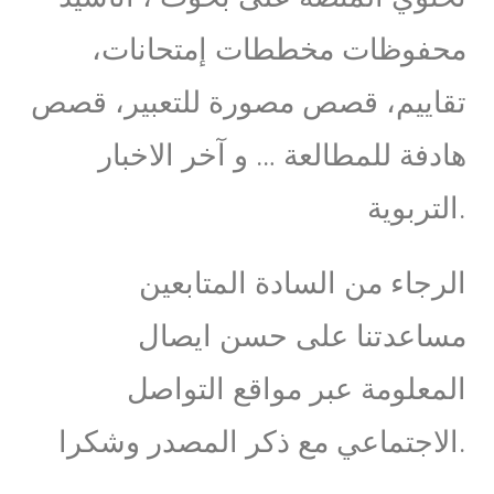
محفوظات مخططات إمتحانات،
تقاييم، قصص مصورة للتعبير، قصص
هادفة للمطالعة … و آخر الاخبار
التربوية.
الرجاء من السادة المتابعين
مساعدتنا على حسن ايصال
المعلومة عبر مواقع التواصل
الاجتماعي مع ذكر المصدر وشكرا.