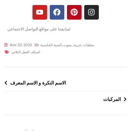
لمتابعتنا على مواقع التواصل الاجتماعي
معلقات
,
عربية
,
بحوث
,
السنة الخامسة
Nov 20, 2023
اصناف الفعل الثلاثي
الاسم النكرة و الاسم المعرف
المركبات