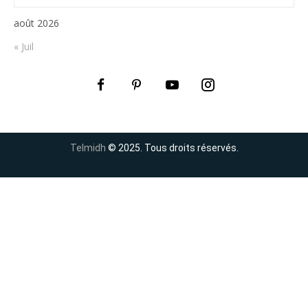
août 2026
« Juil
Telmidh
© 2025. Tous droits réservés.