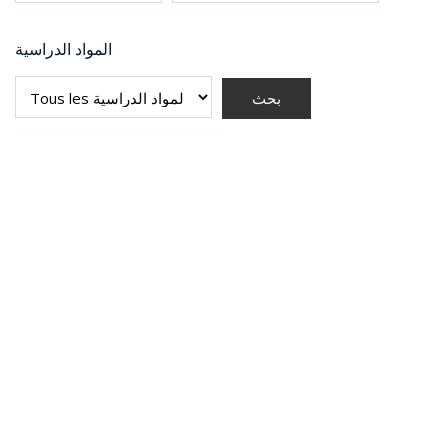
المواد الدراسية