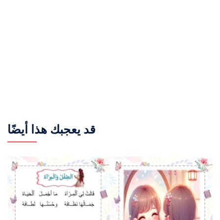
قد يعجبك هذا أيضًا