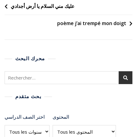
عليك مني السلام يا أرض أجدادي
poème j’ai trempé mon doigt
محرك البحث
بحث متقدم
المحتوى
اختر الصف الدراسي