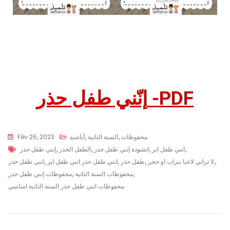
إنّني طفل حذر -PDF
محفوظات
,
السنة الثانية
,
أناشيد
Fév 26, 2023
,
انني طفل ابر
,
انشودة إنني طفل حذر
,
الطفل الحذر
,
إنني طفل حذر
,
لا تراني لاعبا بتراب او حجر
,
طفل حذر
,
انني طفل حذر انني طفل ابر
,
انني طفل حذر
,
محفوظات السنة الثانية
,
محفوظات إنني طفل حذر
محفوظات انني طفل حذر السنة الثانية اساسي