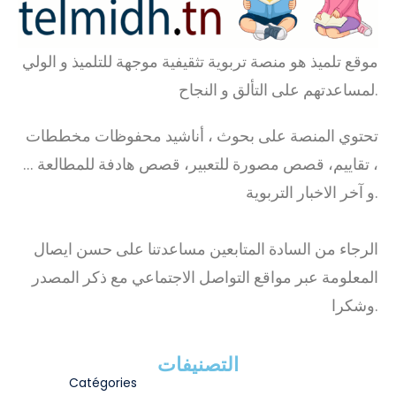
موقع تلميذ هو منصة تربوية تثقيفية موجهة للتلميذ و الولي
لمساعدتهم على التألق و النجاح.
تحتوي المنصة على بحوث ، أناشيد محفوظات مخططات
، تقاييم، قصص مصورة للتعبير، قصص هادفة للمطالعة …
و آخر الاخبار التربوية.
الرجاء من السادة المتابعين مساعدتنا على حسن ايصال
المعلومة عبر مواقع التواصل الاجتماعي مع ذكر المصدر
وشكرا.
التصنيفات
Catégories