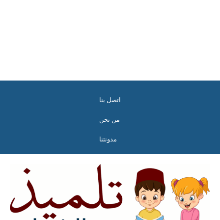
اتصل بنا
من نحن
مدونتنا