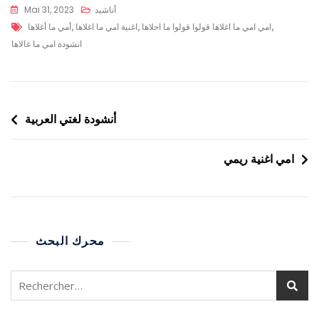
أناشيد
Mai 31, 2023
,
امي امي ما اغلاها قولوا قولوا ما احلاها
,
اغنية امي ما اغلاها
,
أمي ما أغلاها
انشودة امي ما غالاها
أنشودة لغتي العربية
امي اغنية ريمي
محرك البحث