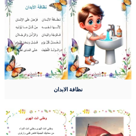
نظافة الابدان