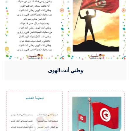
وطني أنت الهوى