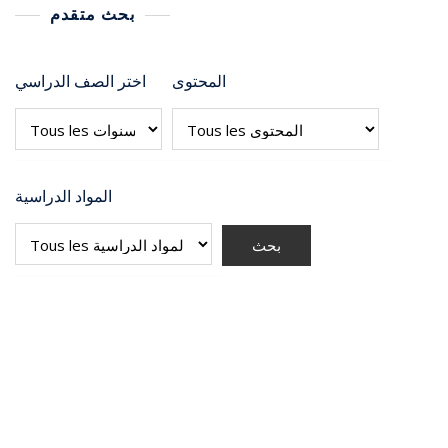
بحث متقدم
المحتوى
اختر الصف الدراسي
المواد الدراسية