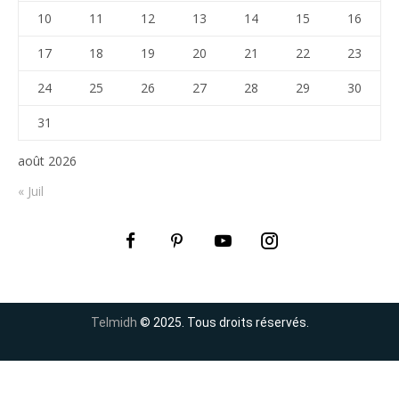
10
11
12
13
14
15
16
17
18
19
20
21
22
23
24
25
26
27
28
29
30
31
août 2026
« Juil
Telmidh
© 2025. Tous droits réservés.