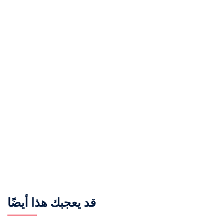
قد يعجبك هذا أيضًا