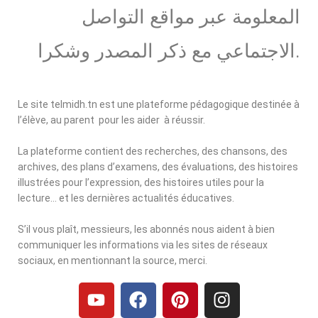
المعلومة عبر مواقع التواصل
الاجتماعي مع ذكر المصدر وشكرا.
Le site telmidh.tn est une plateforme pédagogique destinée à
l’élève, au parent pour les aider à réussir.
La plateforme contient des recherches, des chansons, des
archives, des plans d’examens, des évaluations, des histoires
illustrées pour l’expression, des histoires utiles pour la
lecture… et les dernières actualités éducatives.
S’il vous plaît, messieurs, les abonnés nous aident à bien
communiquer les informations via les sites de réseaux
sociaux, en mentionnant la source, merci.