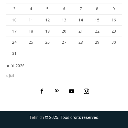
3
4
5
6
7
8
9
10
11
12
13
14
15
16
17
18
19
20
21
22
23
24
25
26
27
28
29
30
31
août 2026
« Juil
Telmidh
© 2025. Tous droits réservés.