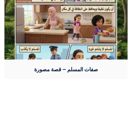
صفات المسلم – قصة مصورة