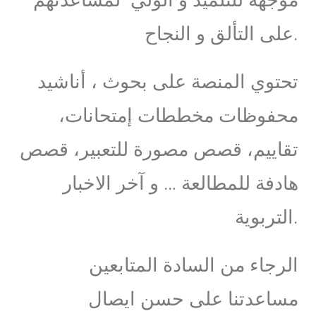
على التألق و النجاح.
تحتوي المنصة على بحوث ، أناشيد
محفوظات مخططات إمتحانات،
تقاييم، قصص مصورة للتعبير، قصص
هادفة للمطالعة … و آخر الاخبار
التربوية.
الرجاء من السادة المتابعين
مساعدتنا على حسن ايصال