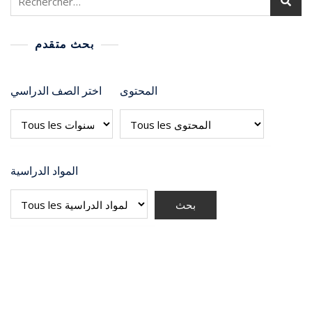
بحث متقدم
المحتوى
اختر الصف الدراسي
المواد الدراسية