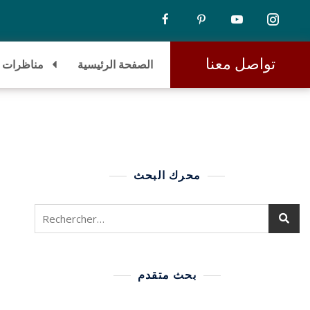
تواصل معنا
الصفحة الرئيسية
مناظرات
محرك البحث
بحث متقدم