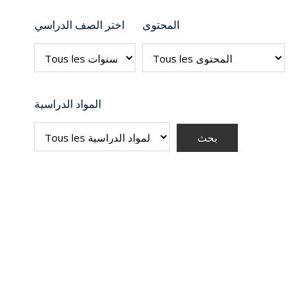
المحتوى
اختر الصف الدراسي
المواد الدراسية