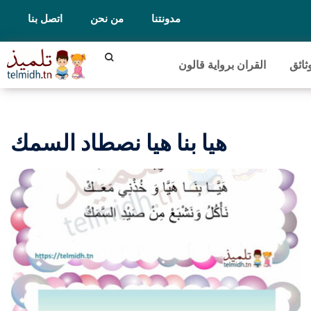
مدونتنا
من نحن
اتصل بنا
ثائق
القران برواية قالون
هيا بنا هيا نصطاد السمك